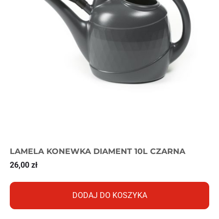
LAMELA KONEWKA DIAMENT 10L CZARNA
26,00
zł
DODAJ DO KOSZYKA