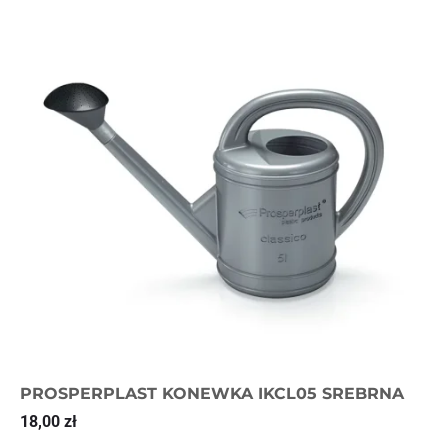
PROSPERPLAST KONEWKA IKCL05 SREBRNA
18,00
zł