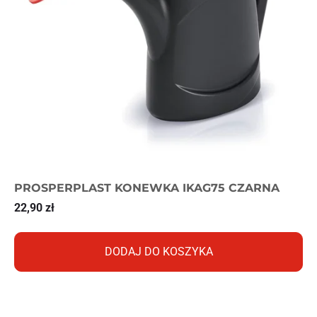
PROSPERPLAST KONEWKA IKAG75 CZARNA
22,90
zł
DODAJ DO KOSZYKA