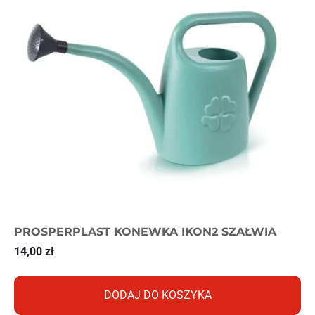
PROSPERPLAST KONEWKA IKON2 SZAŁWIA
14,00
zł
DODAJ DO KOSZYKA