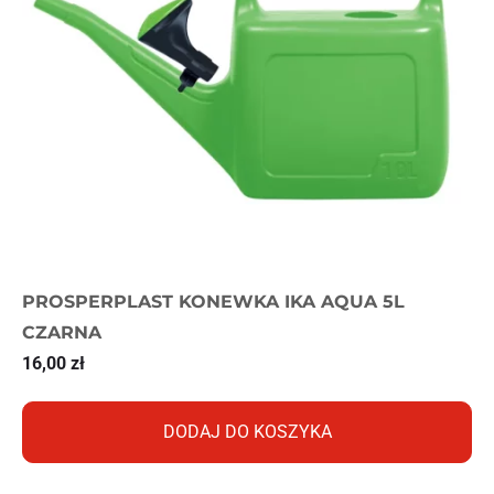
PROSPERPLAST KONEWKA IKA AQUA 5L
CZARNA
16,00
zł
DODAJ DO KOSZYKA