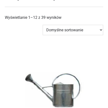
Wyświetlanie 1–12 z 39 wyników