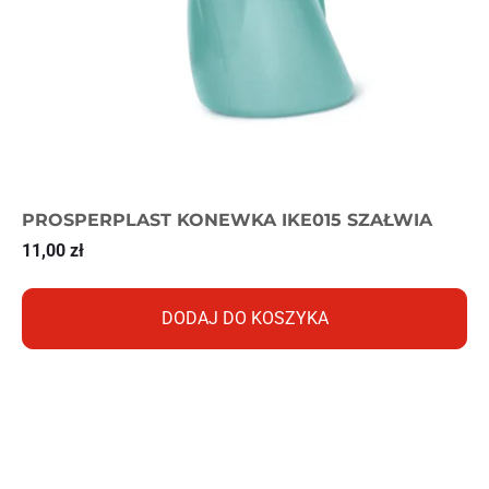
PROSPERPLAST KONEWKA IKE015 SZAŁWIA
11,00
zł
DODAJ DO KOSZYKA