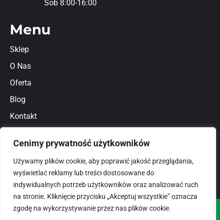
Sob 8:00-16:00
Menu
Sklep
O Nas
Oferta
Blog
Kontakt
Regulamin
Cenimy prywatność użytkowników
Polityka prywatności
Używamy plików cookie, aby poprawić jakość przeglądania,
wyświetlać reklamy lub treści dostosowane do
indywidualnych potrzeb użytkowników oraz analizować ruch
na stronie. Kliknięcie przycisku „Akceptuj wszystkie” oznacza
zgodę na wykorzystywanie przez nas plików cookie.