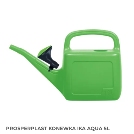
PROSPERPLAST KONEWKA IKA AQUA 5L