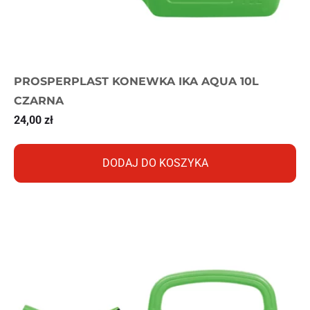
PROSPERPLAST KONEWKA IKA AQUA 10L
CZARNA
24,00
zł
DODAJ DO KOSZYKA