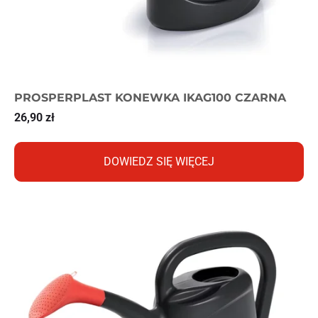
PROSPERPLAST KONEWKA IKAG100 CZARNA
26,90
zł
DOWIEDZ SIĘ WIĘCEJ