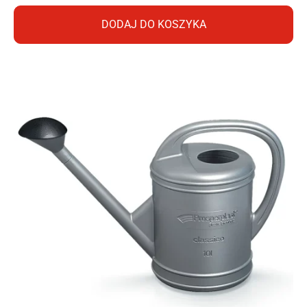
DODAJ DO KOSZYKA