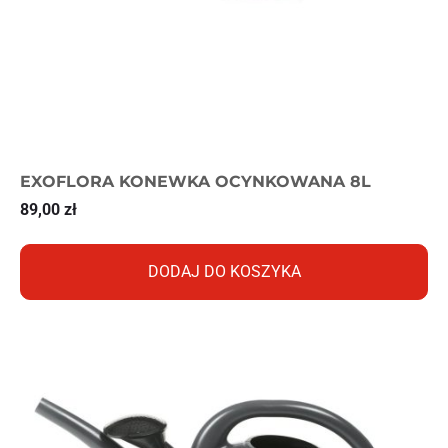
EXOFLORA KONEWKA OCYNKOWANA 8L
89,00
zł
DODAJ DO KOSZYKA