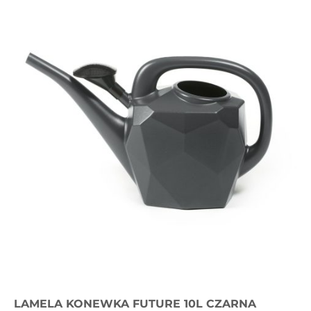
LAMELA KONEWKA FUTURE 10L CZARNA