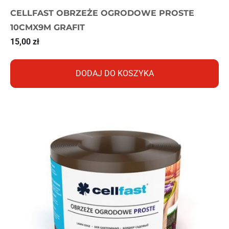
CELLFAST OBRZEŻE OGRODOWE PROSTE
10CMX9M GRAFIT
15,00
zł
DODAJ DO KOSZYKA