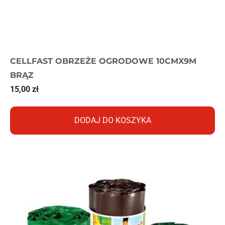
CELLFAST OBRZEŻE OGRODOWE 10CMX9M
BRĄZ
15,00
zł
DODAJ DO KOSZYKA