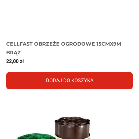
CELLFAST OBRZEŻE OGRODOWE 15CMX9M
BRĄZ
22,00
zł
DODAJ DO KOSZYKA