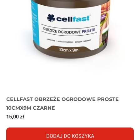
CELLFAST OBRZEŻE OGRODOWE PROSTE
10CMX9M CZARNE
15,00
zł
DODAJ DO KOSZYKA