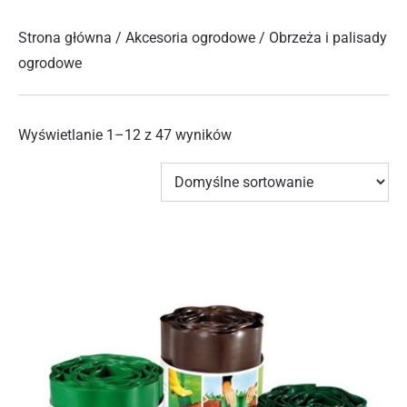
Strona główna
/
Akcesoria ogrodowe
/ Obrzeża i palisady
ogrodowe
Wyświetlanie 1–12 z 47 wyników