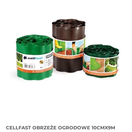
CELLFAST OBRZEŻE OGRODOWE 10CMX9M