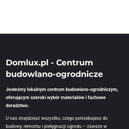
Domlux.pl - Centrum
budowlano-ogrodnicze
Jesteśmy lokalnym centrum budowlano-ogrodniczym,
oferującym szeroki wybór materiałów i fachowe
doradztwo.
U nas znajdziesz wszystko, czego potrzebujesz do
budowy, remontu i pielęgnacji ogrodu – zawsze w