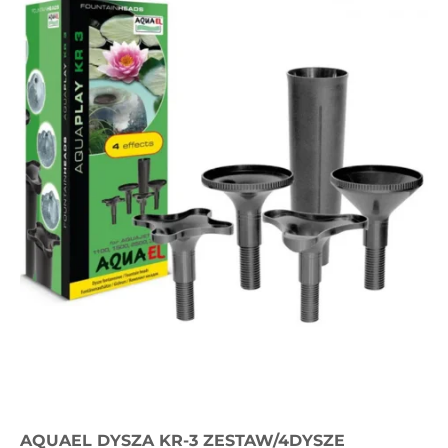
AQUAEL DYSZA KR-3 ZESTAW/4DYSZE