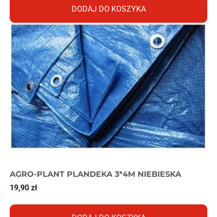
DODAJ DO KOSZYKA
AGRO-PLANT PLANDEKA 3*4M NIEBIESKA
19,90
zł