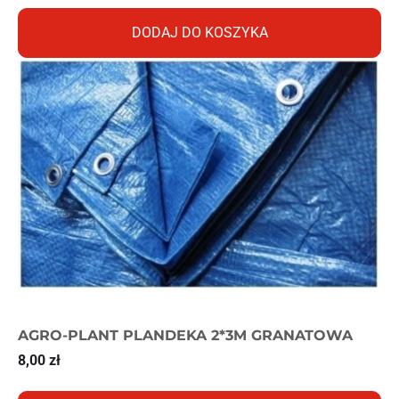
DODAJ DO KOSZYKA
AGRO-PLANT PLANDEKA 2*3M GRANATOWA
8,00
zł