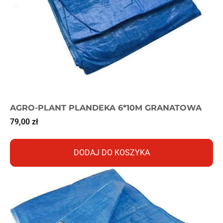
AGRO-PLANT PLANDEKA 6*10M GRANATOWA
79,00
zł
DODAJ DO KOSZYKA