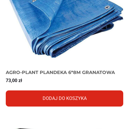
AGRO-PLANT PLANDEKA 6*8M GRANATOWA
73,00
zł
DODAJ DO KOSZYKA