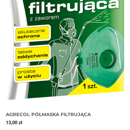
AGRECOL PÓŁMASKA FILTRUJĄCA
13,00
zł