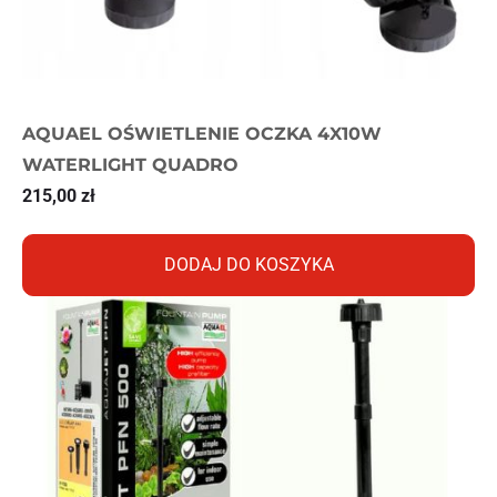
AQUAEL OŚWIETLENIE OCZKA 4X10W
WATERLIGHT QUADRO
215,00
zł
DODAJ DO KOSZYKA