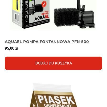
AQUAEL POMPA FONTANNOWA PFN-500
95,00
zł
DODAJ DO KOSZYKA