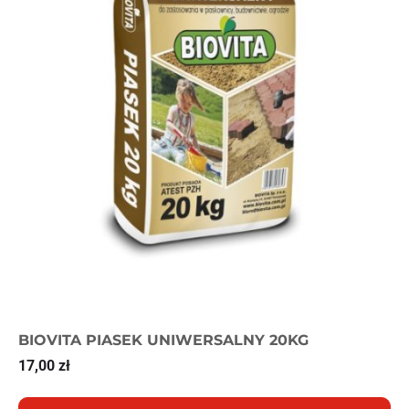
BIOVITA PIASEK UNIWERSALNY 20KG
17,00
zł