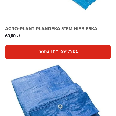
AGRO-PLANT PLANDEKA 5*8M NIEBIESKA
60,00
zł
DODAJ DO KOSZYKA