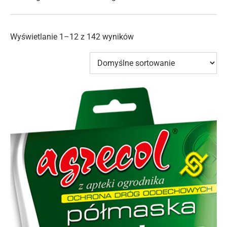
Wyświetlanie 1–12 z 142 wyników