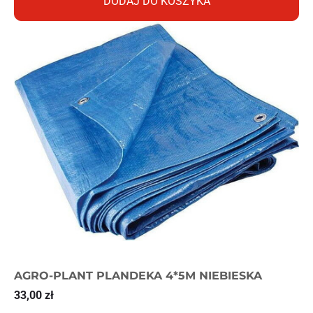
DODAJ DO KOSZYKA
AGRO-PLANT PLANDEKA 4*5M NIEBIESKA
33,00
zł