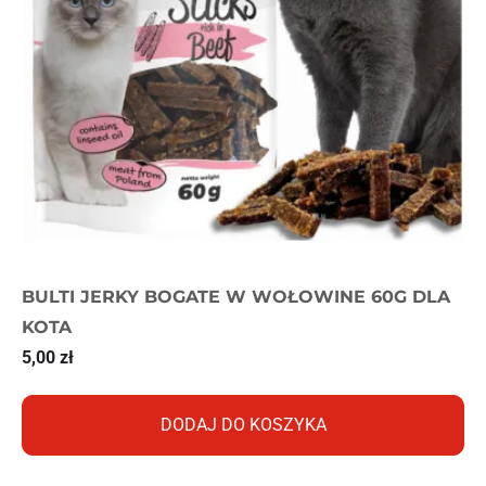
BULTI JERKY BOGATE W WOŁOWINE 60G DLA
KOTA
5,00
zł
DODAJ DO KOSZYKA