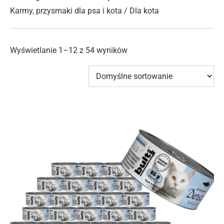
Karmy, przysmaki dla psa i kota
/ Dla kota
Wyświetlanie 1–12 z 54 wyników