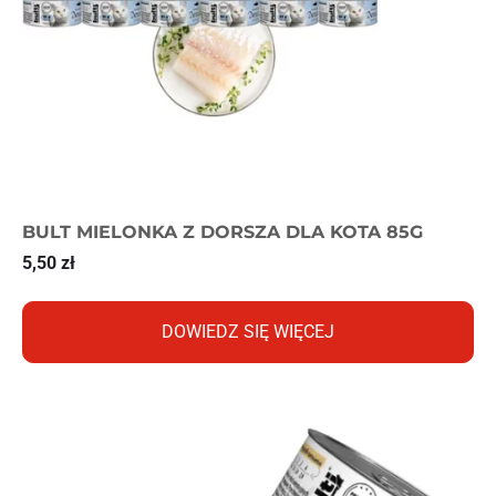
BULT MIELONKA Z DORSZA DLA KOTA 85G
5,50
zł
DOWIEDZ SIĘ WIĘCEJ