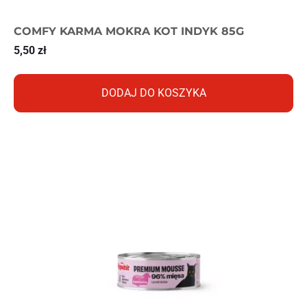
COMFY KARMA MOKRA KOT INDYK 85G
5,50
zł
DODAJ DO KOSZYKA