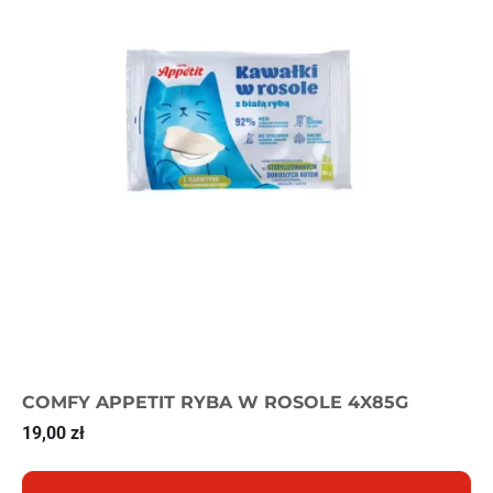
COMFY APPETIT RYBA W ROSOLE 4X85G
19,00
zł