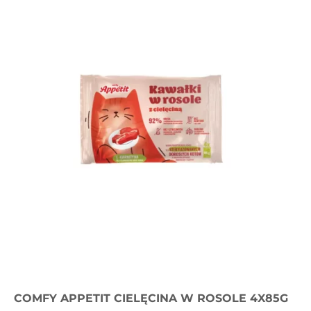
COMFY APPETIT CIELĘCINA W ROSOLE 4X85G