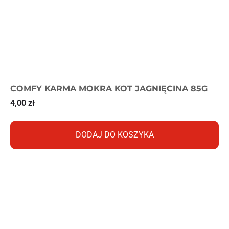
COMFY KARMA MOKRA KOT JAGNIĘCINA 85G
4,00
zł
DODAJ DO KOSZYKA