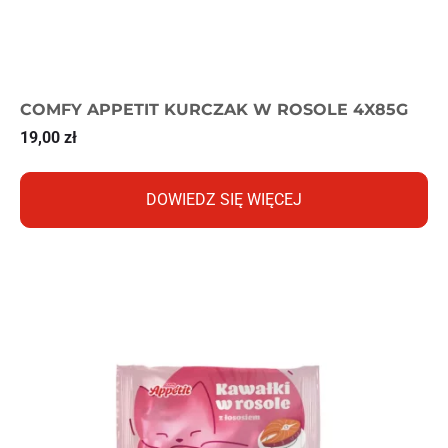
COMFY APPETIT KURCZAK W ROSOLE 4X85G
19,00
zł
DOWIEDZ SIĘ WIĘCEJ