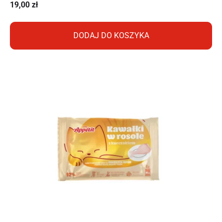
19,00
zł
DODAJ DO KOSZYKA