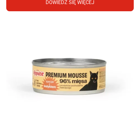
DOWIEDZ SIĘ WIĘCEJ