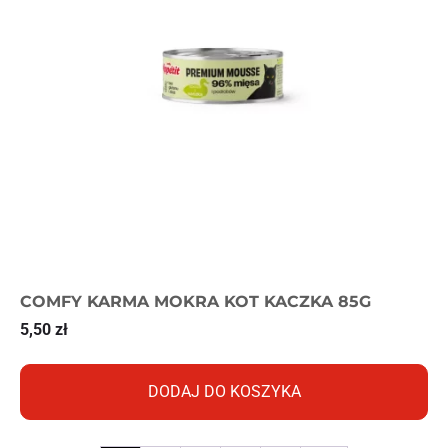
COMFY KARMA MOKRA KOT KACZKA 85G
5,50
zł
DODAJ DO KOSZYKA