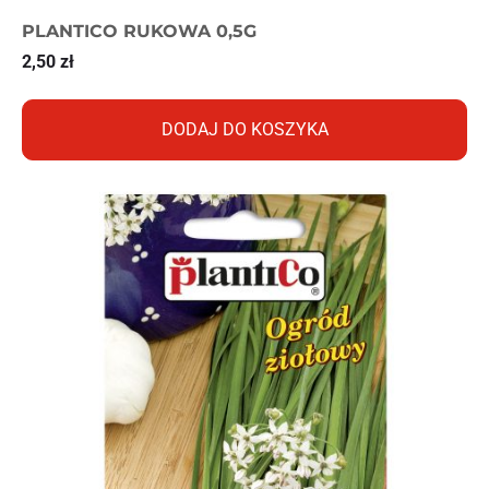
PLANTICO RUKOWA 0,5G
2,50
zł
DODAJ DO KOSZYKA