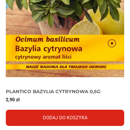
PLANTICO BAZYLIA CYTRYNOWA 0,5G
2,90
zł
DODAJ DO KOSZYKA