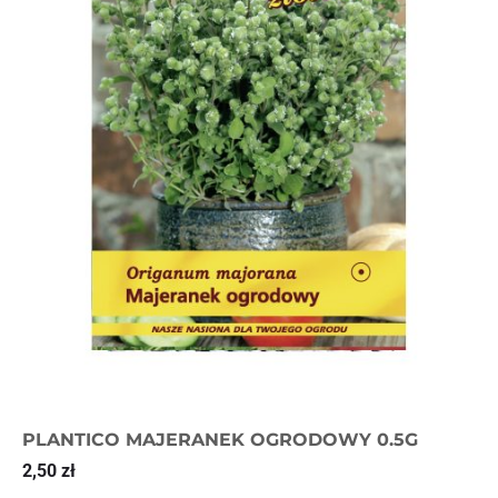
PLANTICO MAJERANEK OGRODOWY 0.5G
2,50
zł