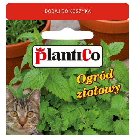
DODAJ DO KOSZYKA