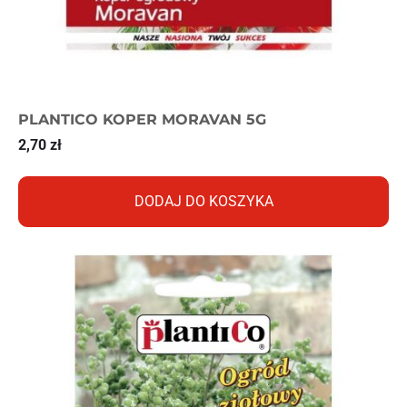
PLANTICO KOPER MORAVAN 5G
2,70
zł
DODAJ DO KOSZYKA