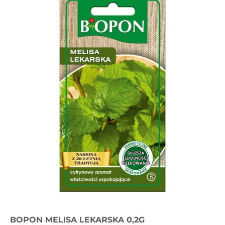
BOPON MELISA LEKARSKA 0,2G