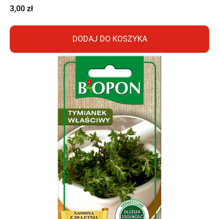
3,00
zł
DODAJ DO KOSZYKA