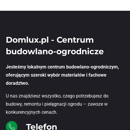
Domlux.pl - Centrum
budowlano-ogrodnicze
Jesteśmy lokalnym centrum budowlano-ogrodniczym,
oferującym szeroki wybór materiałów i fachowe
doradztwo.
U nas znajdziesz wszystko, czego potrzebujesz do
budowy, remontu i pielęgnacji ogrodu – zawsze w
konkurencyjnych cenach.
Telefon