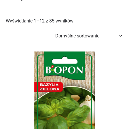
Wyświetlanie 1–12 z 85 wyników