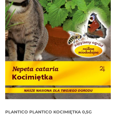
PLANTICO PLANTICO KOCIMIĘTKA 0,5G