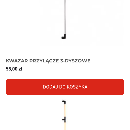
KWAZAR PRZYŁĄCZE 3-DYSZOWE
55,00
zł
DODAJ DO KOSZYKA