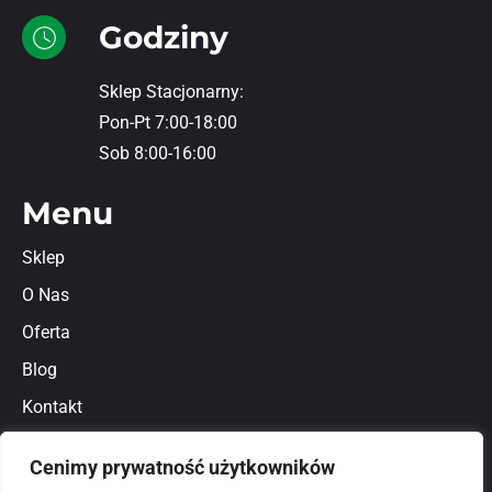
Godziny
Sklep Stacjonarny:
Pon-Pt 7:00-18:00
Sob 8:00-16:00
Menu
Sklep
O Nas
Oferta
Blog
Kontakt
Regulamin
Cenimy prywatność użytkowników
Polityka prywatności