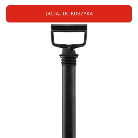
DODAJ DO KOSZYKA