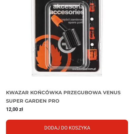
KWAZAR KOŃCÓWKA PRZEGUBOWA VENUS
SUPER GARDEN PRO
12,00
zł
DODAJ DO KOSZYKA