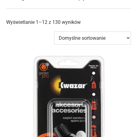
Wyświetlanie 1–12 z 130 wyników