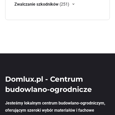
251 produktów
Zwalczanie szkodników
251
Domlux.pl - Centrum
budowlano-ogrodnicze
Jesteśmy lokalnym centrum budowlano-ogrodniczym,
oferującym szeroki wybór materiałów i fachowe