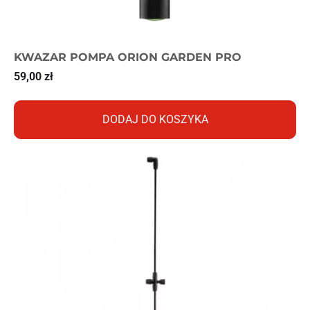
KWAZAR POMPA ORION GARDEN PRO
59,00
zł
DODAJ DO KOSZYKA