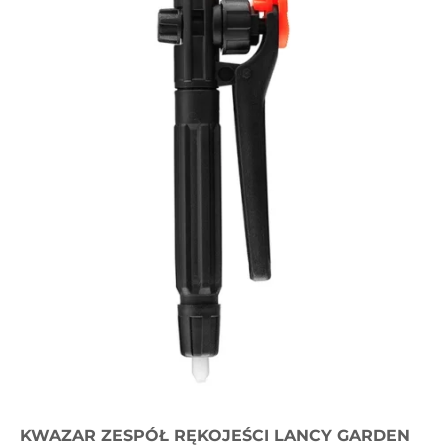
KWAZAR ZESPÓŁ RĘKOJEŚCI LANCY GARDEN