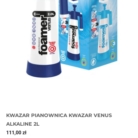
KWAZAR PIANOWNICA KWAZAR VENUS
ALKALINE 2L
111,00
zł