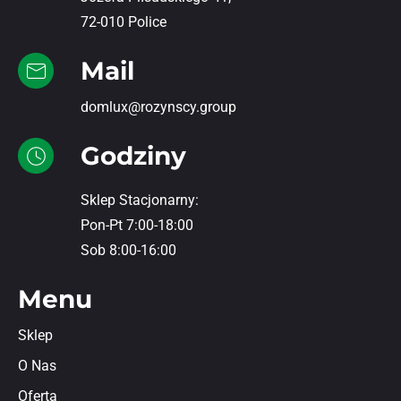
72-010 Police
Mail
domlux@rozynscy.group
Godziny
Sklep Stacjonarny:
Pon-Pt 7:00-18:00
Sob 8:00-16:00
Menu
Sklep
O Nas
Oferta