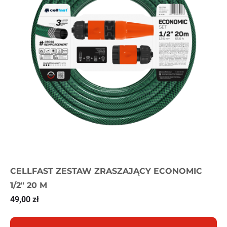
CELLFAST ZESTAW ZRASZAJĄCY ECONOMIC
1/2″ 20 M
49,00
zł