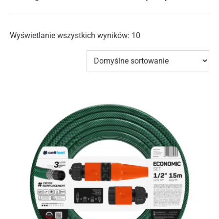
Wyświetlanie wszystkich wyników: 10