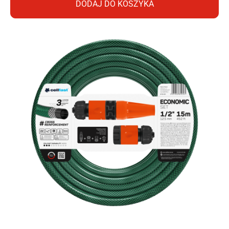
DODAJ DO KOSZYKA