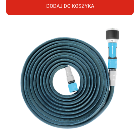
DODAJ DO KOSZYKA