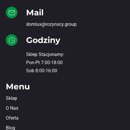
Mail
domlux@rozynscy.group
Godziny
Sklep Stacjonarny:
Pon-Pt 7:00-18:00
Sob 8:00-16:00
Menu
Sklep
O Nas
Oferta
Blog