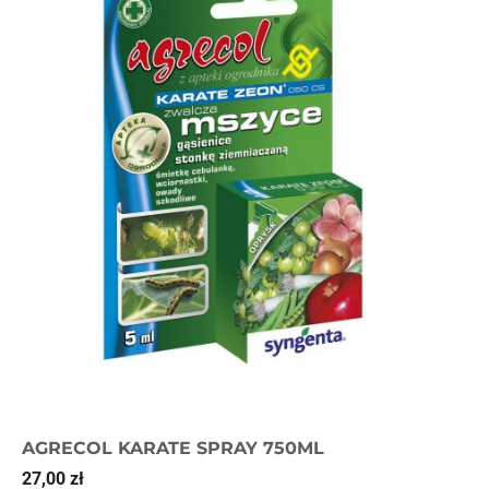
AGRECOL KARATE SPRAY 750ML
27,00
zł