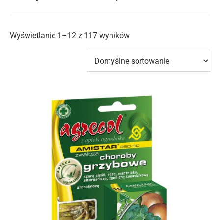
Wyświetlanie 1–12 z 117 wyników