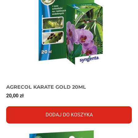
AGRECOL KARATE GOLD 20ML
20,00
zł
DODAJ DO KOSZYKA