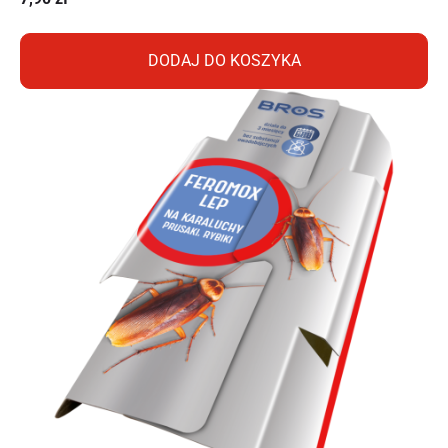
DODAJ DO KOSZYKA