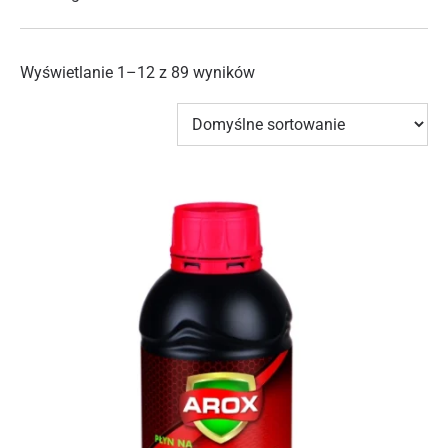
Wyświetlanie 1–12 z 89 wyników