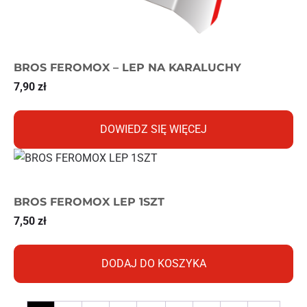
BROS FEROMOX – LEP NA KARALUCHY
7,90
zł
DOWIEDZ SIĘ WIĘCEJ
BROS FEROMOX LEP 1SZT
7,50
zł
DODAJ DO KOSZYKA