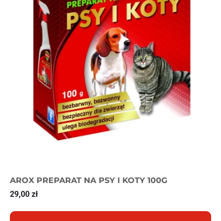
AROX PREPARAT NA PSY I KOTY 100G
29,00
zł