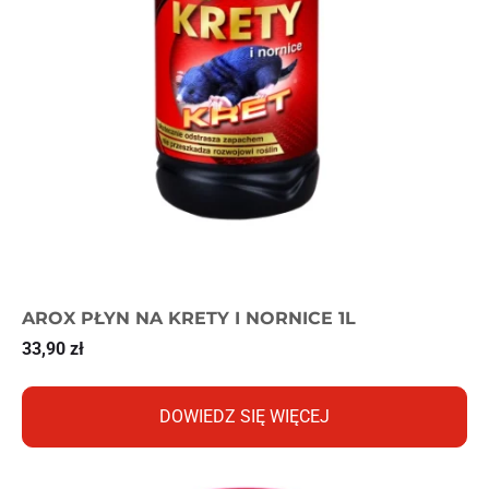
AROX PŁYN NA KRETY I NORNICE 1L
33,90
zł
DOWIEDZ SIĘ WIĘCEJ