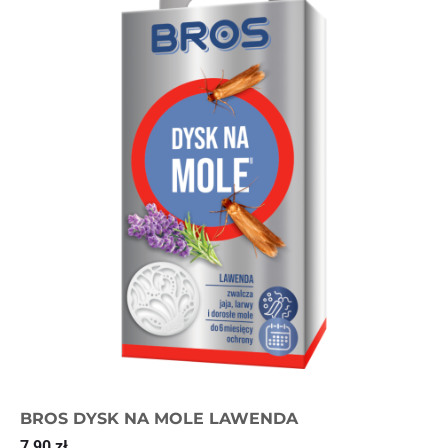
BROS DYSK NA MOLE LAWENDA
7,90
zł