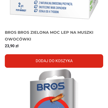
BROS BROS ZIELONA MOC LEP NA MUSZKI
OWOCÓWKI
23,90
zł
DODAJ DO KOSZYKA