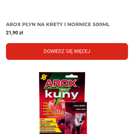
AROX PŁYN NA KRETY I NORNICE 500ML
21,90
zł
DOWIEDZ SIĘ WIĘCEJ