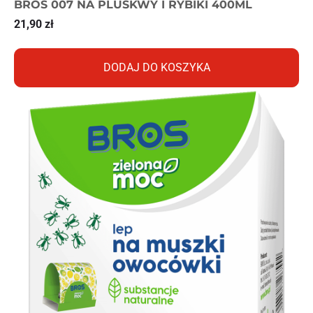
BROS 007 NA PLUSKWY I RYBIKI 400ML
21,90
zł
DODAJ DO KOSZYKA