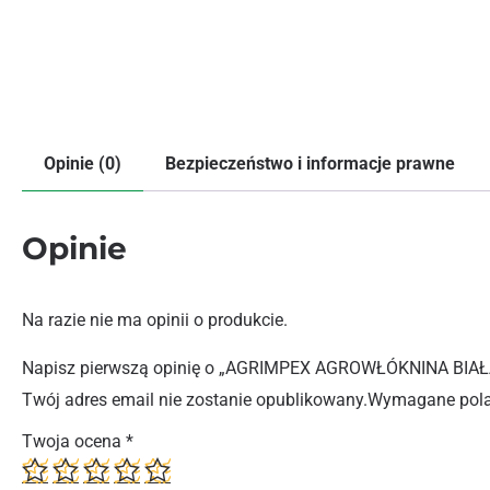
Opinie (0)
Bezpieczeństwo i informacje prawne
Opinie
Na razie nie ma opinii o produkcie.
Napisz pierwszą opinię o „AGRIMPEX AGROWŁÓKNINA BIAŁ
Twój adres email nie zostanie opublikowany.
Wymagane pola
Twoja ocena
*