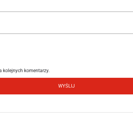
a kolejnych komentarzy.