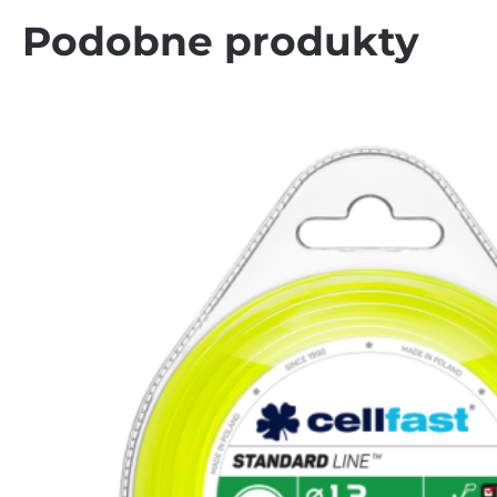
Podobne produkty