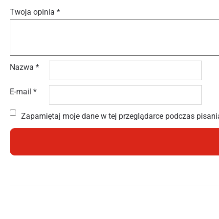
Twoja opinia
*
Nazwa
*
E-mail
*
Zapamiętaj moje dane w tej przeglądarce podczas pisani