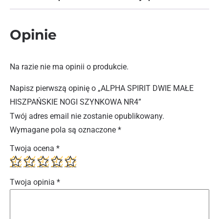
Opinie
Na razie nie ma opinii o produkcie.
Napisz pierwszą opinię o „ALPHA SPIRIT DWIE MAŁE
HISZPAŃSKIE NOGI SZYNKOWA NR4”
Twój adres email nie zostanie opublikowany.
Wymagane pola są oznaczone
*
Twoja ocena
*
Twoja opinia
*