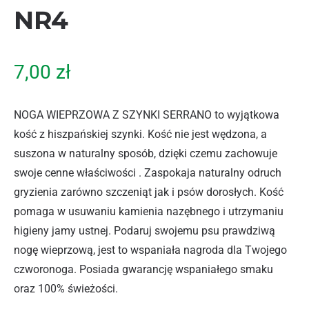
NR4
7,00
zł
NOGA WIEPRZOWA Z SZYNKI SERRANO to wyjątkowa
kość z hiszpańskiej szynki. Kość nie jest wędzona, a
suszona w naturalny sposób, dzięki czemu zachowuje
swoje cenne właściwości . Zaspokaja naturalny odruch
gryzienia zarówno szczeniąt jak i psów dorosłych. Kość
pomaga w usuwaniu kamienia nazębnego i utrzymaniu
higieny jamy ustnej. Podaruj swojemu psu prawdziwą
nogę wieprzową, jest to wspaniała nagroda dla Twojego
czworonoga. Posiada gwarancję wspaniałego smaku
oraz 100% świeżości.