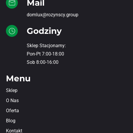
Mail
domlux@rozynscy.group
Godziny
Sklep Stacjonarny:
Pon-Pt 7:00-18:00
Sob 8:00-16:00
Menu
Sklep
O Nas
Oferta
Blog
Kontakt