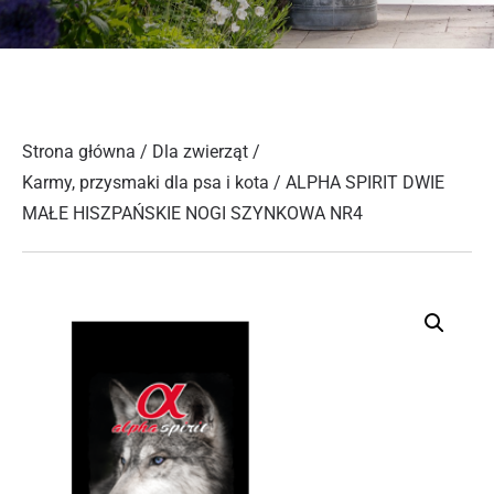
Strona główna
/
Dla zwierząt
/
Karmy, przysmaki dla psa i kota
/ ALPHA SPIRIT DWIE
MAŁE HISZPAŃSKIE NOGI SZYNKOWA NR4