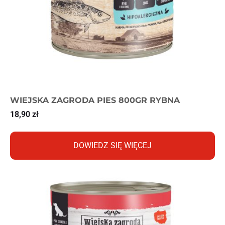
WIEJSKA ZAGRODA PIES 800GR RYBNA
18,90
zł
DOWIEDZ SIĘ WIĘCEJ