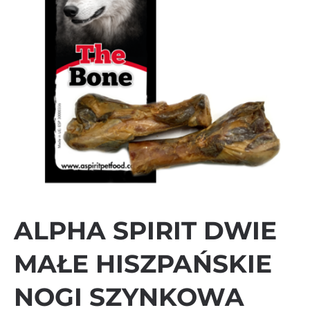
ALPHA SPIRIT DWIE
MAŁE HISZPAŃSKIE
NOGI SZYNKOWA