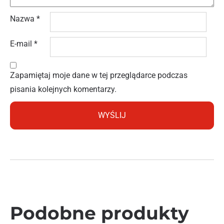
Nazwa
*
E-mail
*
Zapamiętaj moje dane w tej przeglądarce podczas
pisania kolejnych komentarzy.
Podobne produkty