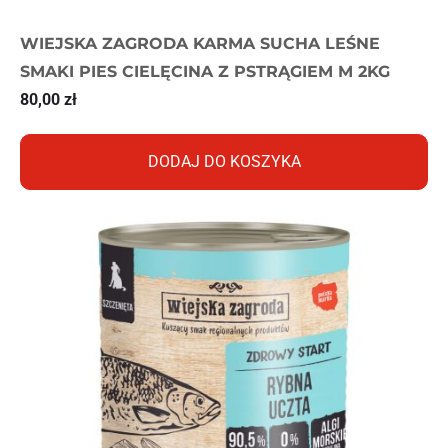
WIEJSKA ZAGRODA KARMA SUCHA LEŚNE
SMAKI PIES CIELĘCINA Z PSTRĄGIEM M 2KG
80,00
zł
DODAJ DO KOSZYKA