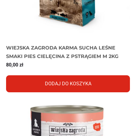
WIEJSKA ZAGRODA KARMA SUCHA LEŚNE
SMAKI PIES CIELĘCINA Z PSTRĄGIEM M 2KG
80,00
zł
DODAJ DO KOSZYKA