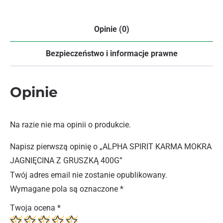
Opinie (0)
Bezpieczeństwo i informacje prawne
Opinie
Na razie nie ma opinii o produkcie.
Napisz pierwszą opinię o „ALPHA SPIRIT KARMA MOKRA
JAGNIĘCINA Z GRUSZKĄ 400G”
Twój adres email nie zostanie opublikowany.
Wymagane pola są oznaczone
*
Twoja ocena
*