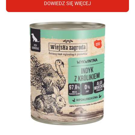
DOWIEDZ SIĘ WIĘCEJ