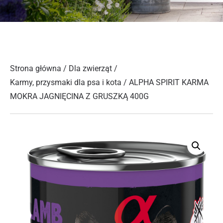
Strona główna
/
Dla zwierząt
/
Karmy, przysmaki dla psa i kota
/ ALPHA SPIRIT KARMA
MOKRA JAGNIĘCINA Z GRUSZKĄ 400G