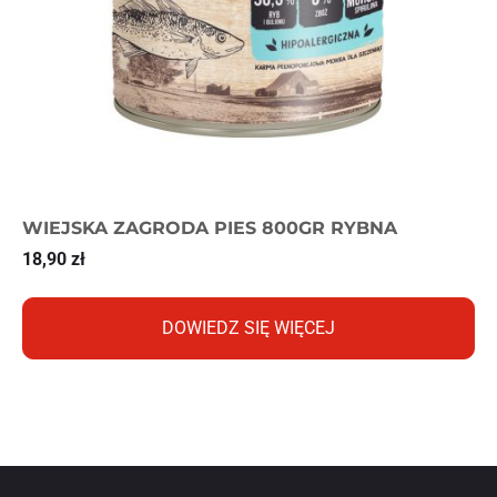
WIEJSKA ZAGRODA PIES 800GR RYBNA
18,90
zł
DOWIEDZ SIĘ WIĘCEJ