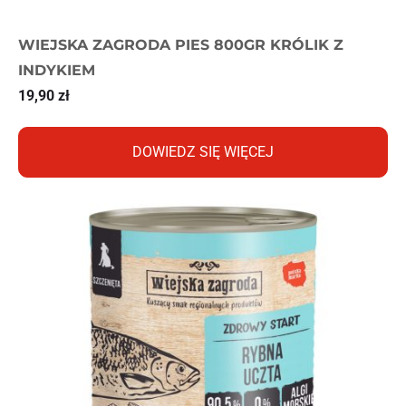
WIEJSKA ZAGRODA PIES 800GR KRÓLIK Z
INDYKIEM
19,90
zł
DOWIEDZ SIĘ WIĘCEJ