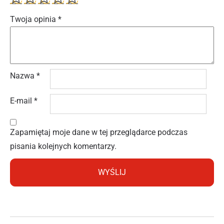
Twoja opinia
*
Nazwa
*
E-mail
*
Zapamiętaj moje dane w tej przeglądarce podczas
pisania kolejnych komentarzy.