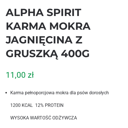
ALPHA SPIRIT
KARMA MOKRA
JAGNIĘCINA Z
GRUSZKĄ 400G
11,00
zł
Karma pełnoporcjowa mokra dla psów dorosłych
1200 KCAL 12% PROTEIN
WYSOKA WARTOŚĆ ODŻYWCZA