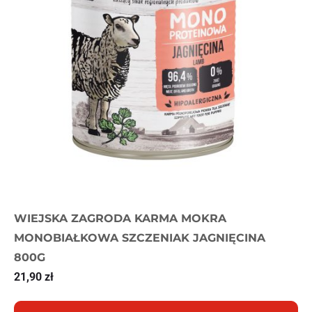
WIEJSKA ZAGRODA KARMA MOKRA
MONOBIAŁKOWA SZCZENIAK JAGNIĘCINA
800G
21,90
zł