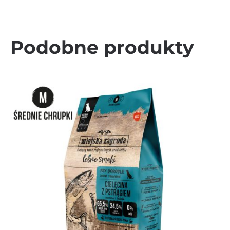
Podobne produkty