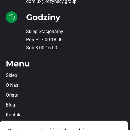
domlux@rozynscy.group
Godziny
Sklep Stacjonarny:
Pon-Pt 7:00-18:00
Sob 8:00-16:00
Menu
Sklep
O Nas
Oferta
Blog
Kontakt
Regulamin