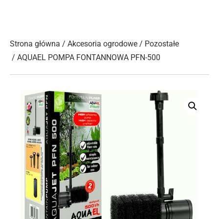
Strona główna
/
Akcesoria ogrodowe
/
Pozostałe
/ AQUAEL POMPA FONTANNOWA PFN-500