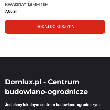
KWADRAT 1,6MM 15M
7,00
zł
DODAJ DO KOSZYKA
Domlux.pl - Centrum
budowlano-ogrodnicze
Jesteśmy lokalnym centrum budowlano-ogrodniczym,