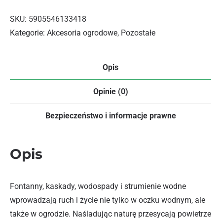
SKU:
5905546133418
Kategorie:
Akcesoria ogrodowe
,
Pozostałe
Opis
Opinie (0)
Bezpieczeństwo i informacje prawne
Opis
Fontanny, kaskady, wodospady i strumienie wodne
wprowadzają ruch i życie nie tylko w oczku wodnym, ale
także w ogrodzie. Naśladując naturę przesycają powietrze