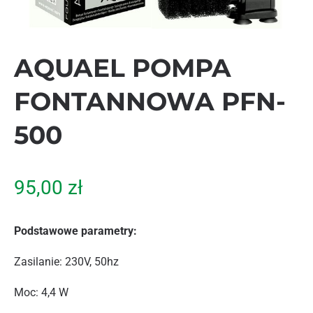
AQUAEL POMPA
FONTANNOWA PFN-
500
95,00
zł
Podstawowe parametry:
Zasilanie: 230V, 50hz
Moc: 4,4 W