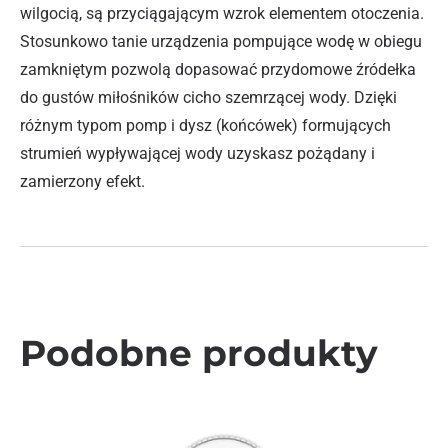
wilgocią, są przyciągającym wzrok elementem otoczenia.
Stosunkowo tanie urządzenia pompujące wodę w obiegu
zamkniętym pozwolą dopasować przydomowe źródełka
do gustów miłośników cicho szemrzącej wody. Dzięki
różnym typom pomp i dysz (końcówek) formujących
strumień wypływającej wody uzyskasz pożądany i
zamierzony efekt.
Podobne produkty