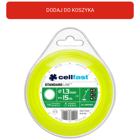
DODAJ DO KOSZYKA