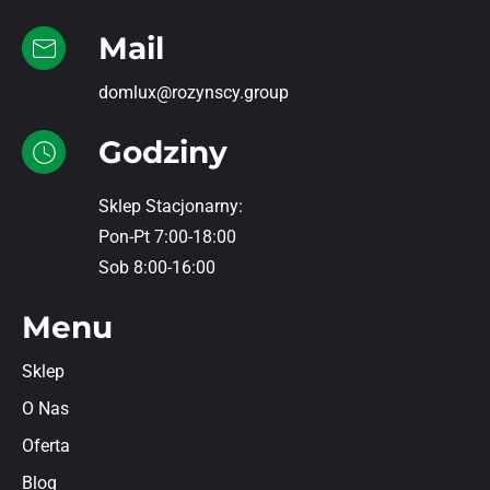
Mail
domlux@rozynscy.group
Godziny
Sklep Stacjonarny:
Pon-Pt 7:00-18:00
Sob 8:00-16:00
Menu
Sklep
O Nas
Oferta
Blog