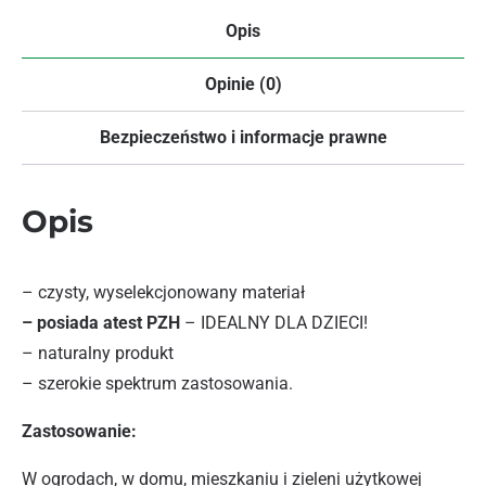
Opis
Opinie (0)
Bezpieczeństwo i informacje prawne
Opis
– czysty, wyselekcjonowany materiał
– posiada atest PZH
– IDEALNY DLA DZIECI!
– naturalny produkt
– szerokie spektrum zastosowania.
Zastosowanie:
W ogrodach, w domu, mieszkaniu i zieleni użytkowej