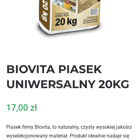
BIOVITA PIASEK
UNIWERSALNY 20KG
17,00
zł
Piasek firmy Biovita, to naturalny, czysty wysokiej jakości
wyselekcjonowany materiał. Produkt idealnie nadaje się