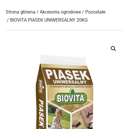
Strona główna
/
Akcesoria ogrodowe
/
Pozostałe
/ BIOVITA PIASEK UNIWERSALNY 20KG