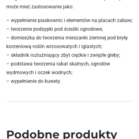
może mieć zastosowanie jako:
– wypełnienie piaskownic i elementów na placach zabaw;
– tworzenie podsypki pod ścieżki ogrodowe;
– domieszka do tworzenia mieszanki ziemnej pod bryłę
korzeniową roślin wrzosowatych i iglastych;
– składnik rozluźniający zbyt ciężkie i zwięzłe gleby;
– podstawa tworzenia rabat skalnych, ogrodów
wydmowych i oczek wodnych;
– wypełnienie do kuwety.
Podobne produkty