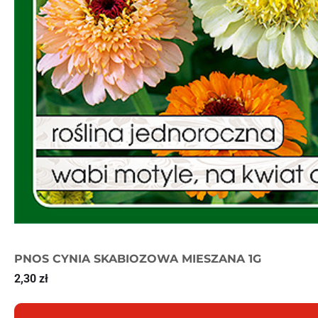
PNOS CYNIA SKABIOZOWA MIESZANA 1G
2,30
zł