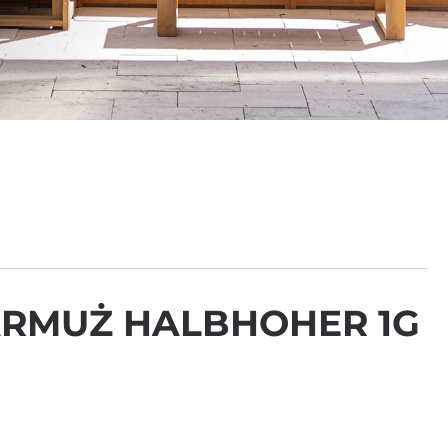
RMUŻ HALBHOHER 1G