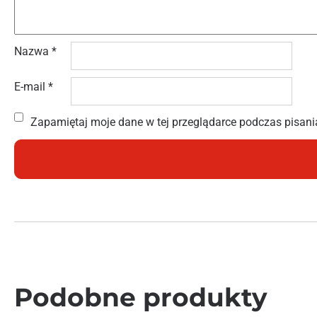
Nazwa
*
E-mail
*
Zapamiętaj moje dane w tej przeglądarce podczas pisani
Podobne produkty