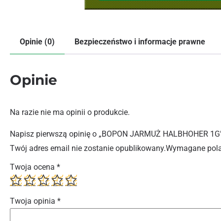
Opinie (0)
Bezpieczeństwo i informacje prawne
Opinie
Na razie nie ma opinii o produkcie.
Napisz pierwszą opinię o „BOPON JARMUŻ HALBHOHER 1G
Twój adres email nie zostanie opublikowany.
Wymagane pola
Twoja ocena
*
Twoja opinia
*