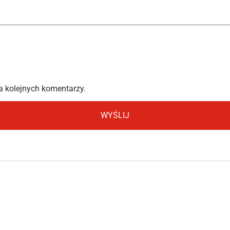
a kolejnych komentarzy.