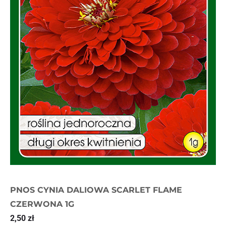
PNOS CYNIA DALIOWA SCARLET FLAME
CZERWONA 1G
2,50
zł