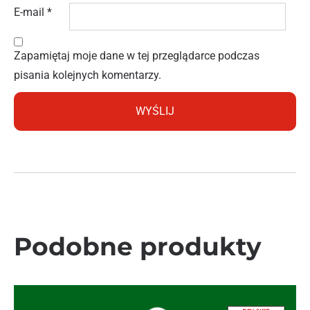
E-mail
*
Zapamiętaj moje dane w tej przeglądarce podczas
pisania kolejnych komentarzy.
Podobne produkty