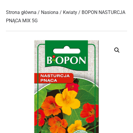
Strona główna
/
Nasiona
/
Kwiaty
/ BOPON NASTURCJA
PNĄCA MIX 5G