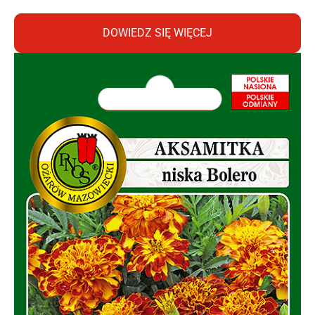
DOWIEDZ SIĘ WIĘCEJ