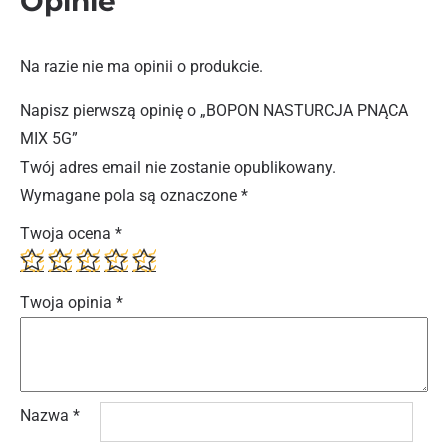
Opinie
Na razie nie ma opinii o produkcie.
Napisz pierwszą opinię o „BOPON NASTURCJA PNĄCA
MIX 5G”
Twój adres email nie zostanie opublikowany.
Wymagane pola są oznaczone
*
Twoja ocena
*
Twoja opinia
*
Nazwa
*