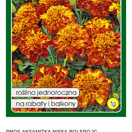
PNOS AKSAMITKA NISKA BOLERO 1G