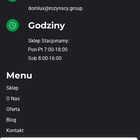
domlux@rozynscy.group
Godziny
Sklep Stacjonarny:
Pon-Pt 7:00-18:00
Sob 8:00-16:00
Menu
Sklep
O Nas
Oferta
Blog
Kontakt