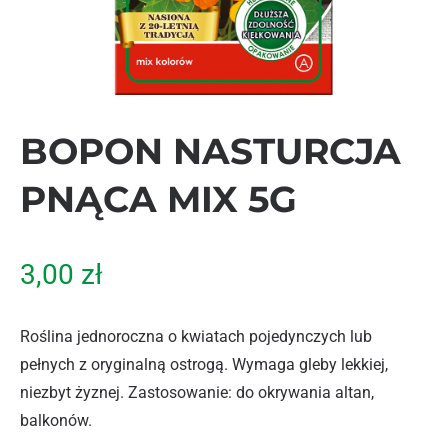
BOPON NASTURCJA
PNĄCA MIX 5G
3,00
zł
Roślina jednoroczna o kwiatach pojedynczych lub
pełnych z oryginalną ostrogą. Wymaga gleby lekkiej,
niezbyt żyznej. Zastosowanie: do okrywania altan,
balkonów.