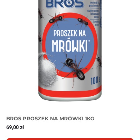
BROS PROSZEK NA MRÓWKI 1KG
69,00
zł