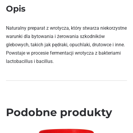
Opis
Naturalny preparat z wrotycza, który stwarza niekorzystne
warunki dla bytowania i żerowania szkodników
glebowych, takich jak pędraki, opuchlaki, drutowce i inne.
Powstaje w procesie fermentacji wrotycza z bakteriami
lactobacillus i bacillus.
Podobne produkty