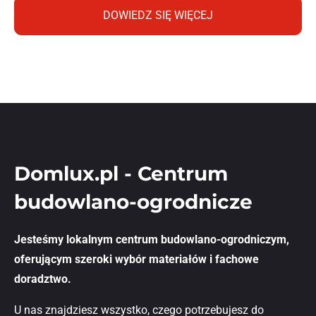
DOWIEDZ SIĘ WIĘCEJ
Domlux.pl - Centrum
budowlano-ogrodnicze
Jesteśmy lokalnym centrum budowlano-ogrodniczym,
oferującym szeroki wybór materiałów i fachowe
doradztwo.
U nas znajdziesz wszystko, czego potrzebujesz do