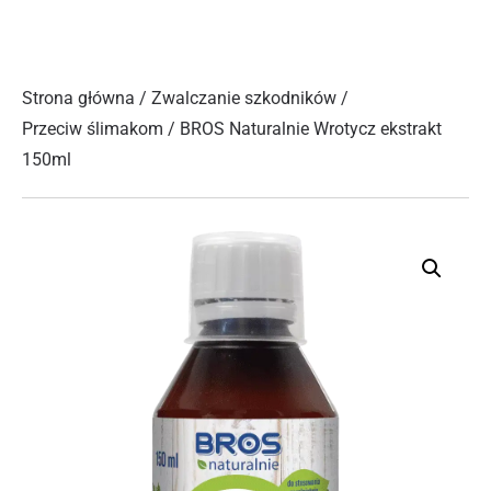
Strona główna
/
Zwalczanie szkodników
/
Przeciw ślimakom
/ BROS Naturalnie Wrotycz ekstrakt
150ml