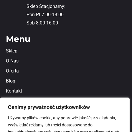
Sklep Stacjonarny:
Pon-Pt 7:00-18:00
Sob 8:00-16:00
Menu
Sklep
O Nas
Oferta
Blog
Kontakt
Regulamin
Cenimy prywatność użytkowników
Polityka prywatności
Używamy plików cookie, aby poprawić jakość przeglądania,
wyświetlać reklamy lub treści dostosowane do