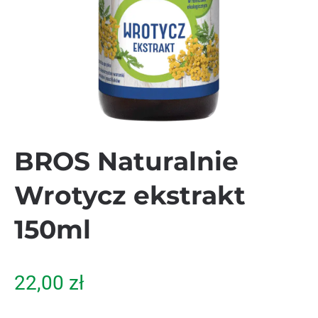
BROS Naturalnie
Wrotycz ekstrakt
150ml
22,00
zł