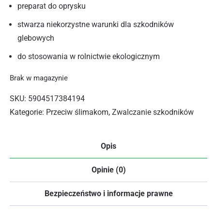
preparat do oprysku
stwarza niekorzystne warunki dla szkodników
glebowych
do stosowania w rolnictwie ekologicznym
Brak w magazynie
SKU:
5904517384194
Kategorie:
Przeciw ślimakom
,
Zwalczanie szkodników
Opis
Opinie (0)
Bezpieczeństwo i informacje prawne