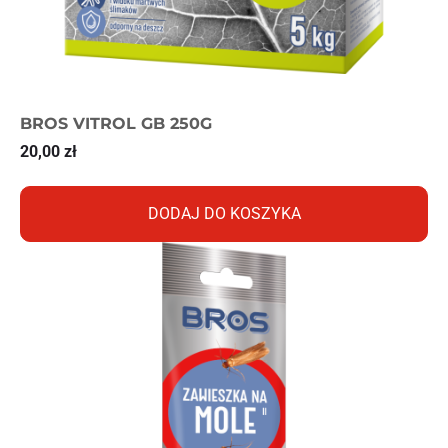
BROS VITROL GB 250G
20,00
zł
DODAJ DO KOSZYKA