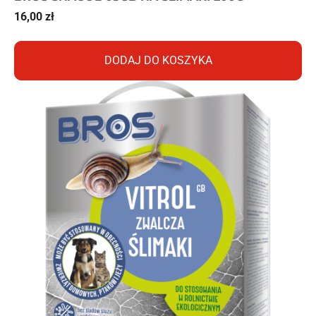
16,00
zł
DODAJ DO KOSZYKA