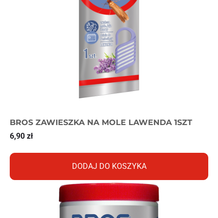
BROS ZAWIESZKA NA MOLE LAWENDA 1SZT
6,90
zł
DODAJ DO KOSZYKA