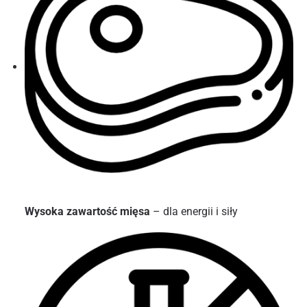
Wysoka zawartość mięsa
– dla energii i siły