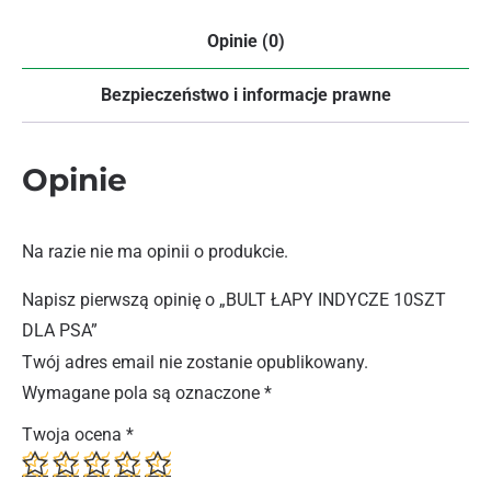
Opinie (0)
Bezpieczeństwo i informacje prawne
Opinie
Na razie nie ma opinii o produkcie.
Napisz pierwszą opinię o „BULT ŁAPY INDYCZE 10SZT
DLA PSA”
Twój adres email nie zostanie opublikowany.
Wymagane pola są oznaczone
*
Twoja ocena
*