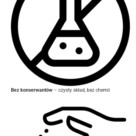
Bez konserwantów
– czysty skład, bez chemii