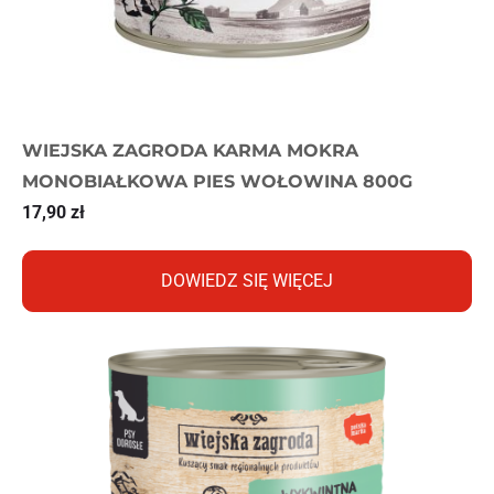
WIEJSKA ZAGRODA KARMA MOKRA
MONOBIAŁKOWA PIES WOŁOWINA 800G
17,90
zł
DOWIEDZ SIĘ WIĘCEJ