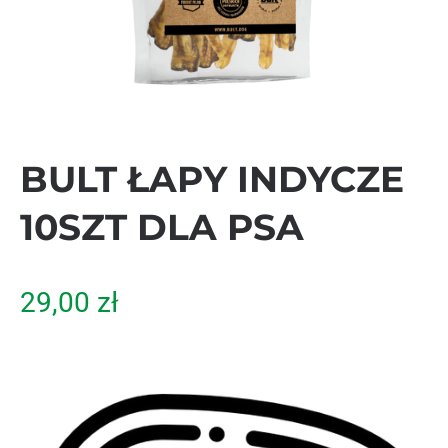
BULT ŁAPY INDYCZE
10SZT DLA PSA
29,00
zł