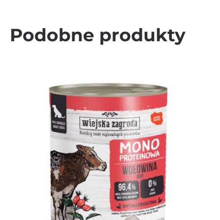
Podobne produkty