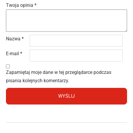
Twoja opinia
*
Nazwa
*
E-mail
*
Zapamiętaj moje dane w tej przeglądarce podczas
pisania kolejnych komentarzy.