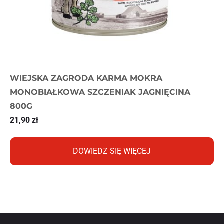
WIEJSKA ZAGRODA KARMA MOKRA
MONOBIAŁKOWA SZCZENIAK JAGNIĘCINA
800G
21,90
zł
DOWIEDZ SIĘ WIĘCEJ