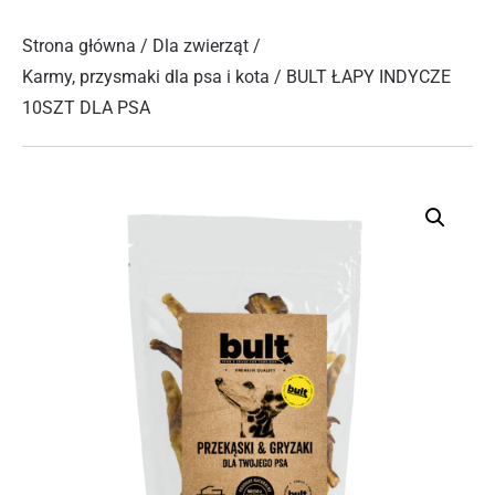
Strona główna
/
Dla zwierząt
/
Karmy, przysmaki dla psa i kota
/ BULT ŁAPY INDYCZE
10SZT DLA PSA