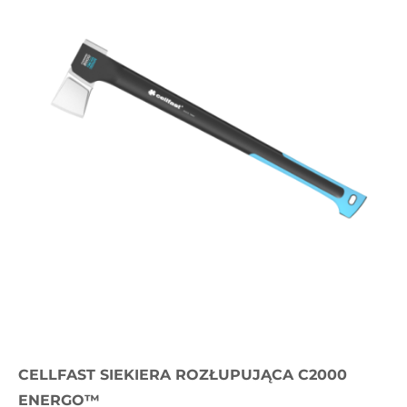
CELLFAST SIEKIERA ROZŁUPUJĄCA C2000
ENERGO™