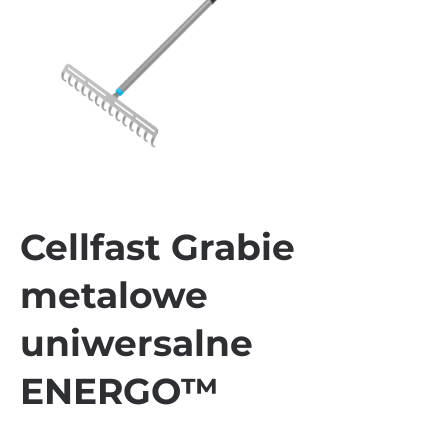
Cellfast Grabie
metalowe
uniwersalne
ENERGO™