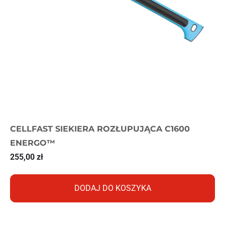
CELLFAST SIEKIERA ROZŁUPUJĄCA C1600
ENERGO™
255,00
zł
DODAJ DO KOSZYKA