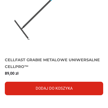
CELLFAST GRABIE METALOWE UNIWERSALNE
CELLPRO™
89,00
zł
DODAJ DO KOSZYKA