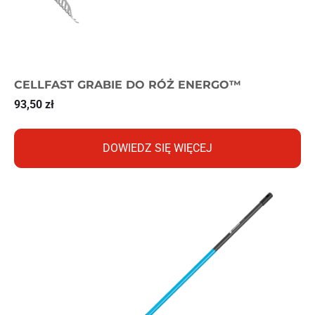
CELLFAST GRABIE DO RÓŻ ENERGO™
93,50
zł
DOWIEDZ SIĘ WIĘCEJ