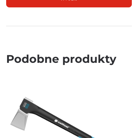
Podobne produkty