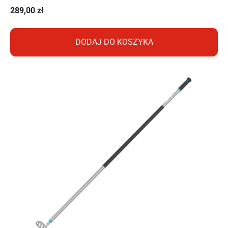
289,00
zł
DODAJ DO KOSZYKA