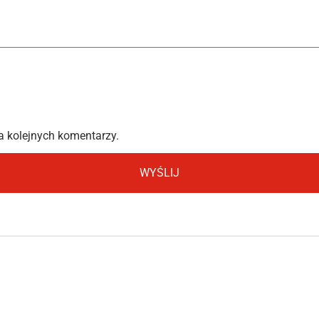
a kolejnych komentarzy.