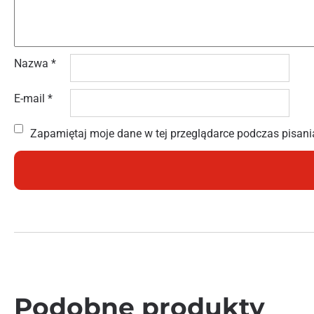
Nazwa
*
E-mail
*
Zapamiętaj moje dane w tej przeglądarce podczas pisani
Podobne produkty