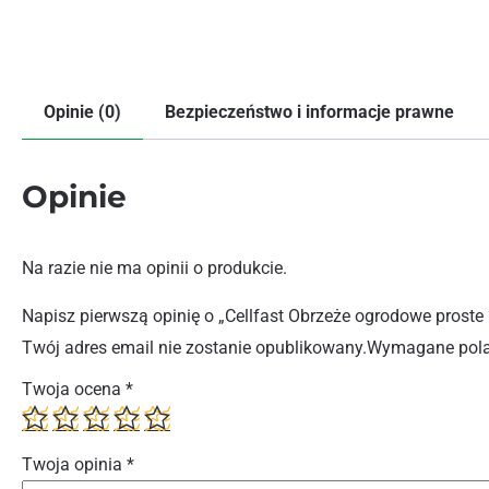
Opinie (0)
Bezpieczeństwo i informacje prawne
Opinie
Na razie nie ma opinii o produkcie.
Napisz pierwszą opinię o „Cellfast Obrzeże ogrodowe pro
Twój adres email nie zostanie opublikowany.
Wymagane pola
Twoja ocena
*
Twoja opinia
*