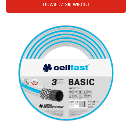
DOWIEDZ SIĘ WIĘCEJ