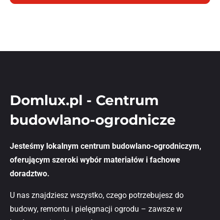
Domlux.pl - Centrum
budowlano-ogrodnicze
Jesteśmy lokalnym centrum budowlano-ogrodniczym,
oferującym szeroki wybór materiałów i fachowe
doradztwo.
U nas znajdziesz wszystko, czego potrzebujesz do
budowy, remontu i pielęgnacji ogrodu – zawsze w