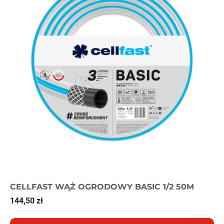
CELLFAST WĄŻ OGRODOWY BASIC 1/2 50M
144,50
zł