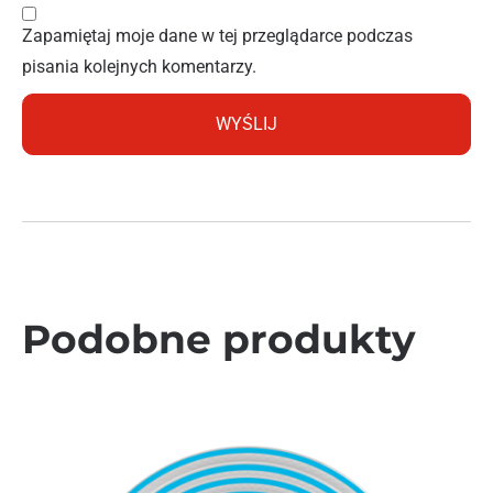
Zapamiętaj moje dane w tej przeglądarce podczas
pisania kolejnych komentarzy.
Podobne produkty