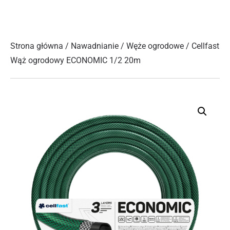
Strona główna
/
Nawadnianie
/
Węże ogrodowe
/ Cellfast
Wąż ogrodowy ECONOMIC 1/2 20m