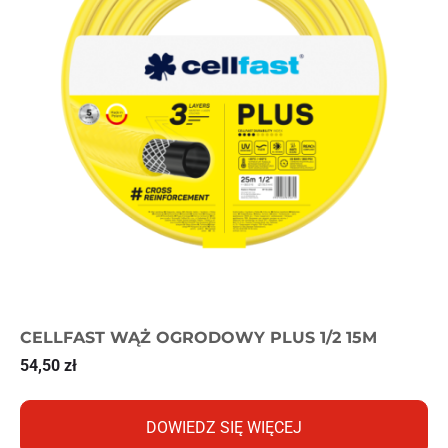
CELLFAST WĄŻ OGRODOWY PLUS 1/2 15M
54,50
zł
DOWIEDZ SIĘ WIĘCEJ