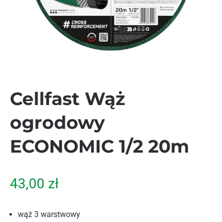
Cellfast Wąż
ogrodowy
ECONOMIC 1/2 20m
43,00
zł
wąż 3 warstwowy