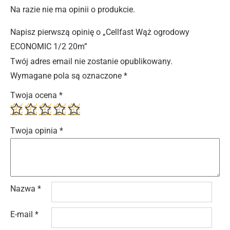
Na razie nie ma opinii o produkcie.
Napisz pierwszą opinię o „Cellfast Wąż ogrodowy
ECONOMIC 1/2 20m”
Twój adres email nie zostanie opublikowany.
Wymagane pola są oznaczone
*
Twoja ocena
*
Twoja opinia
*
Nazwa
*
E-mail
*