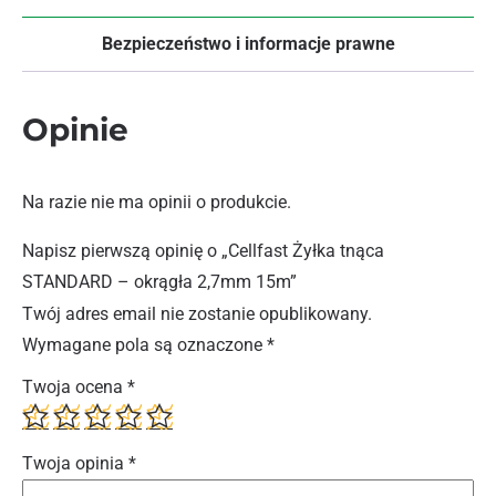
Bezpieczeństwo i informacje prawne
Opinie
Na razie nie ma opinii o produkcie.
Napisz pierwszą opinię o „Cellfast Żyłka tnąca
STANDARD – okrągła 2,7mm 15m”
Twój adres email nie zostanie opublikowany.
Wymagane pola są oznaczone
*
Twoja ocena
*
Twoja opinia
*