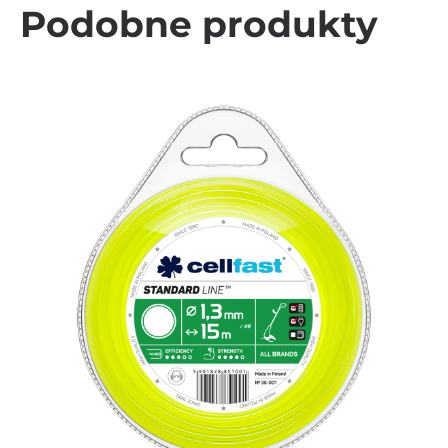
Podobne produkty