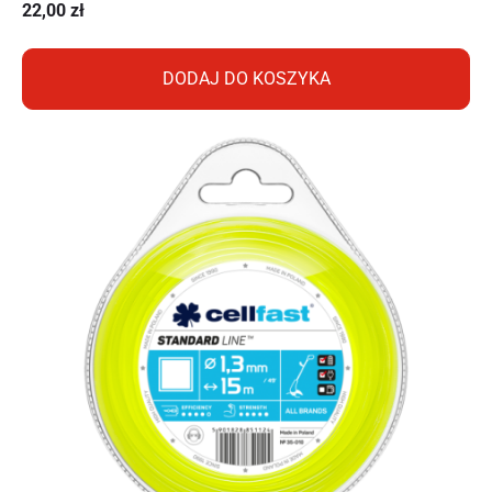
22,00
zł
DODAJ DO KOSZYKA