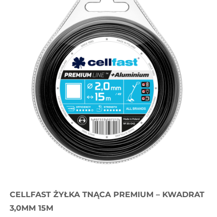
CELLFAST ŻYŁKA TNĄCA PREMIUM – KWADRAT
3,0MM 15M