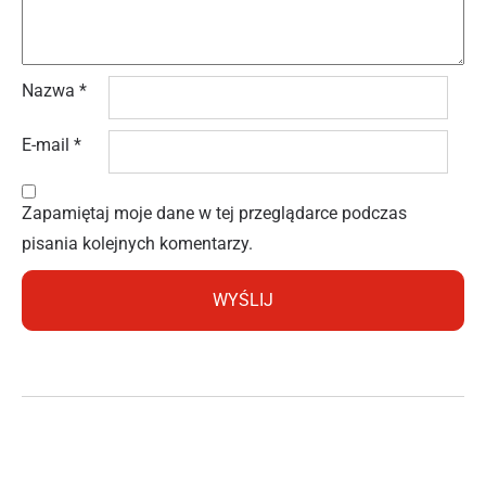
Nazwa
*
E-mail
*
Zapamiętaj moje dane w tej przeglądarce podczas
pisania kolejnych komentarzy.