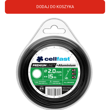
DODAJ DO KOSZYKA