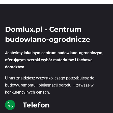
Domlux.pl - Centrum
budowlano-ogrodnicze
Jesteśmy lokalnym centrum budowlano-ogrodniczym,
oferującym szeroki wybór materiałów i fachowe
doradztwo.
U nas znajdziesz wszystko, czego potrzebujesz do
budowy, remontu i pielęgnacji ogrodu – zawsze w
konkurencyjnych cenach.
Telefon