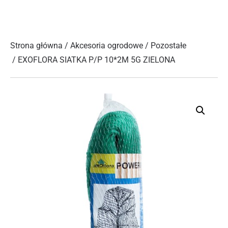
Strona główna
/
Akcesoria ogrodowe
/
Pozostałe
/ EXOFLORA SIATKA P/P 10*2M 5G ZIELONA