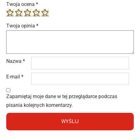
Twoja ocena
*
Twoja opinia
*
Nazwa
*
E-mail
*
Zapamiętaj moje dane w tej przeglądarce podczas
pisania kolejnych komentarzy.