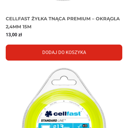
CELLFAST ŻYŁKA TNĄCA PREMIUM – OKRĄGŁA
2,4MM 15M
13,00
zł
DODAJ DO KOSZYKA