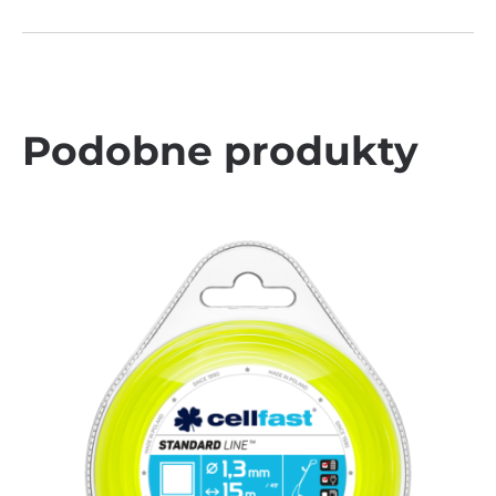
Podobne produkty