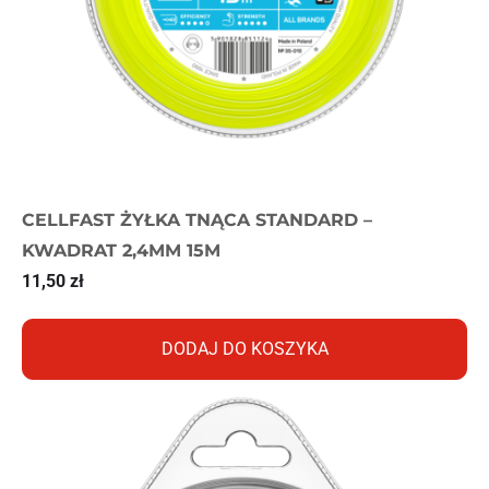
CELLFAST ŻYŁKA TNĄCA STANDARD –
KWADRAT 2,4MM 15M
11,50
zł
DODAJ DO KOSZYKA