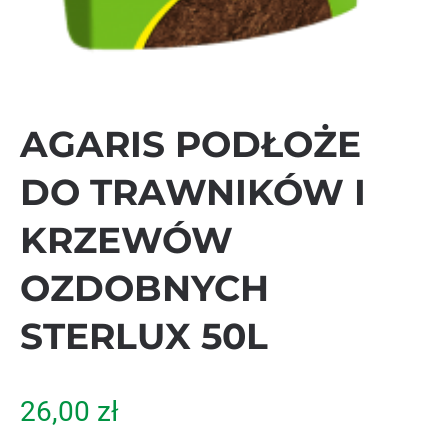
AGARIS PODŁOŻE
DO TRAWNIKÓW I
KRZEWÓW
OZDOBNYCH
STERLUX 50L
26,00
zł