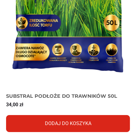
SUBSTRAL PODŁOŻE DO TRAWNIKÓW 50L
34,00
zł
DODAJ DO KOSZYKA