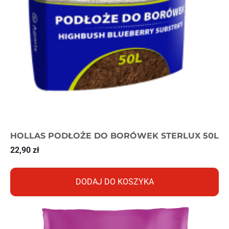
HOLLAS PODŁOŻE DO BORÓWEK STERLUX 50L
22,90
zł
DODAJ DO KOSZYKA