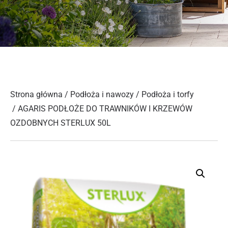
Strona główna
/
Podłoża i nawozy
/
Podłoża i torfy
/ AGARIS PODŁOŻE DO TRAWNIKÓW I KRZEWÓW
OZDOBNYCH STERLUX 50L