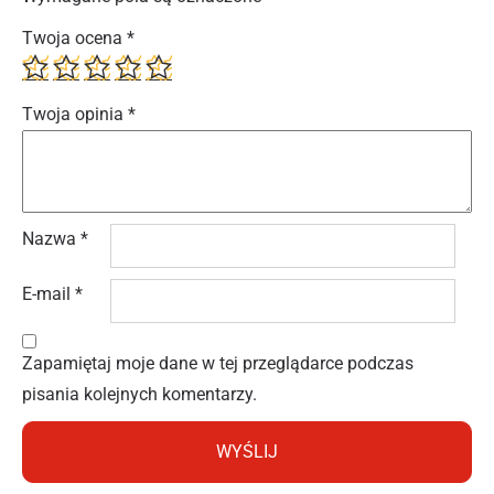
Twoja ocena
*
Twoja opinia
*
Nazwa
*
E-mail
*
Zapamiętaj moje dane w tej przeglądarce podczas
pisania kolejnych komentarzy.