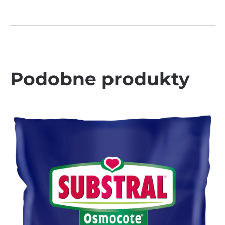
Podobne produkty