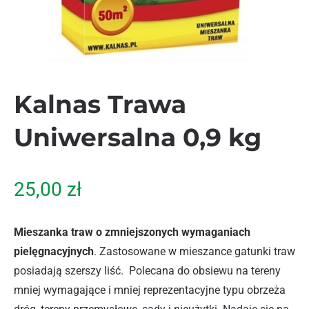
Kalnas Trawa
Uniwersalna 0,9 kg
25,00
zł
Mieszanka traw o zmniejszonych wymaganiach
pielęgnacyjnych
. Zastosowane w mieszance gatunki traw
posiadają szerszy liść. Polecana do obsiewu na tereny
mniej wymagające i mniej reprezentacyjne typu obrzeża