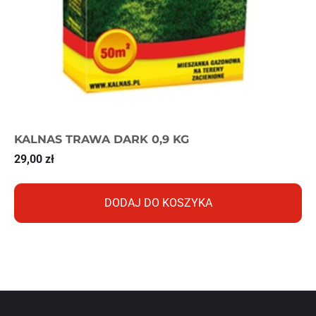
KALNAS TRAWA DARK 0,9 KG
29,00
zł
DODAJ DO KOSZYKA