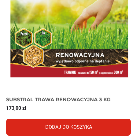
SUBSTRAL TRAWA RENOWACYJNA 3 KG
173,00
zł
DODAJ DO KOSZYKA