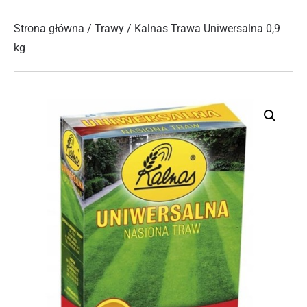
Strona główna
/
Trawy
/ Kalnas Trawa Uniwersalna 0,9
kg