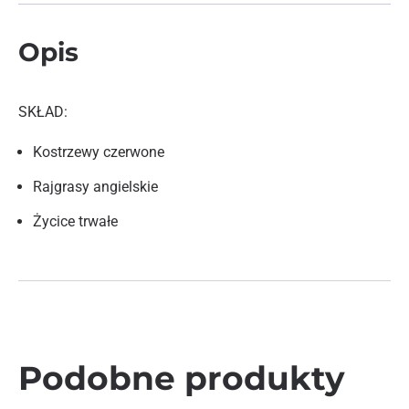
Opis
SKŁAD:
Kostrzewy czerwone
Rajgrasy angielskie
Życice trwałe
Podobne produkty