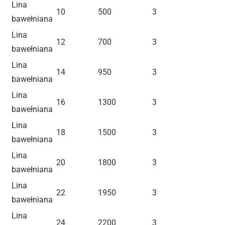
Lina
10
500
3
bawełniana
Lina
12
700
3
bawełniana
Lina
14
950
3
bawełniana
Lina
16
1300
3
bawełniana
Lina
18
1500
3
bawełniana
Lina
20
1800
3
bawełniana
Lina
22
1950
3
bawełniana
Lina
24
2200
3