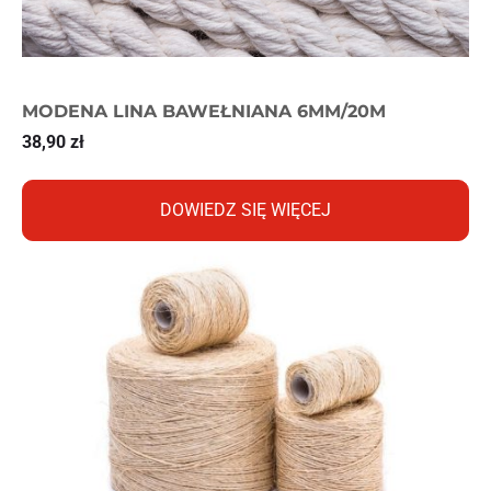
MODENA LINA BAWEŁNIANA 6MM/20M
38,90
zł
DOWIEDZ SIĘ WIĘCEJ