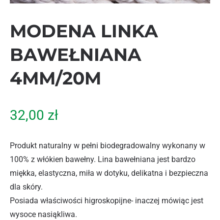
MODENA LINKA
BAWEŁNIANA
4MM/20M
32,00
zł
Produkt naturalny w pełni biodegradowalny wykonany w
100% z włókien bawełny. Lina bawełniana jest bardzo
miękka, elastyczna, miła w dotyku, delikatna i bezpieczna
dla skóry.
Posiada właściwości higroskopijne- inaczej mówiąc jest
wysoce nasiąkliwa.