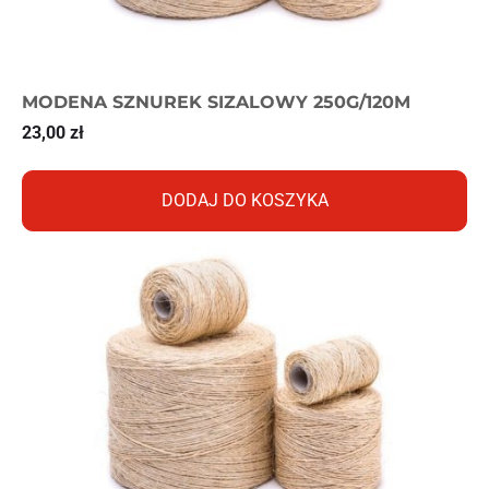
MODENA SZNUREK SIZALOWY 250G/120M
23,00
zł
DODAJ DO KOSZYKA