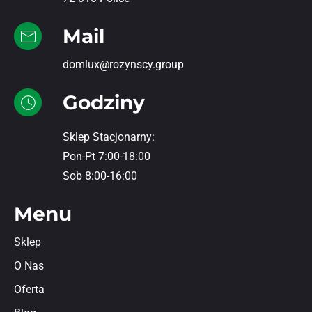
Mail
domlux@rozynscy.group
Godziny
Sklep Stacjonarny:
Pon-Pt 7:00-18:00
Sob 8:00-16:00
Menu
Sklep
O Nas
Oferta