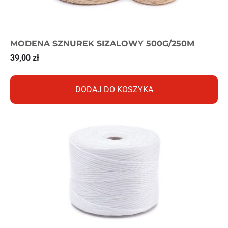
MODENA SZNUREK SIZALOWY 500G/250M
39,00
zł
DODAJ DO KOSZYKA