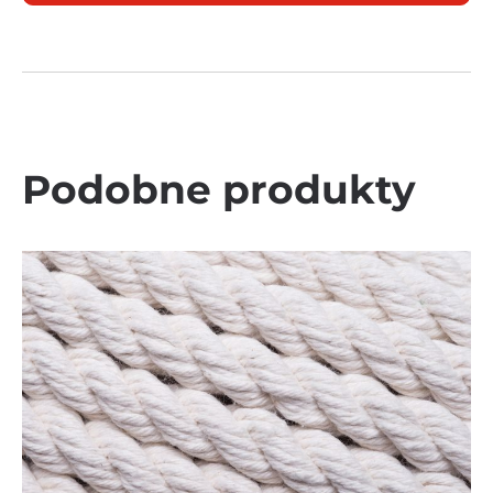
Podobne produkty