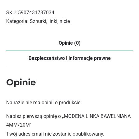
SKU:
5907431787034
Kategoria:
Sznurki, linki, nicie
Opinie (0)
Bezpieczeństwo i informacje prawne
Opinie
Na razie nie ma opinii o produkcie.
Napisz pierwszą opinię o „MODENA LINKA BAWEŁNIANA
4MM/20M”
Twój adres email nie zostanie opublikowany.