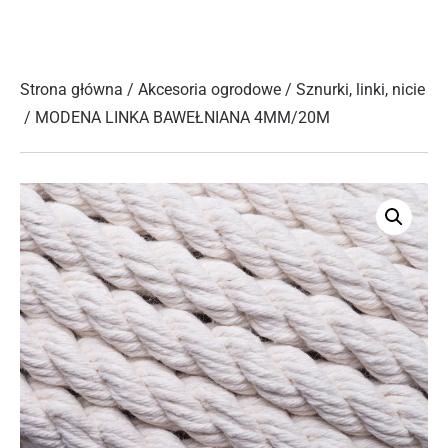
Strona główna
/
Akcesoria ogrodowe
/
Sznurki, linki, nicie
/ MODENA LINKA BAWEŁNIANA 4MM/20M