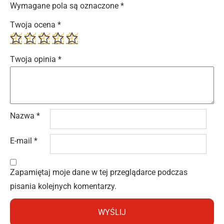
Wymagane pola są oznaczone
*
Twoja ocena
*
Twoja opinia
*
Nazwa
*
E-mail
*
Zapamiętaj moje dane w tej przeglądarce podczas
pisania kolejnych komentarzy.