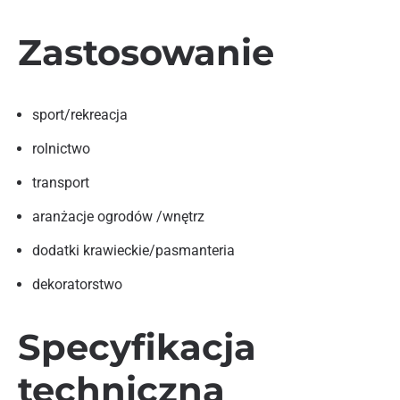
Zastosowanie
sport/rekreacja
rolnictwo
transport
aranżacje ogrodów /wnętrz
dodatki krawieckie/pasmanteria
dekoratorstwo
Specyfikacja
techniczna