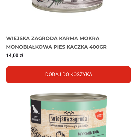
WIEJSKA ZAGRODA KARMA MOKRA
MONOBIAŁKOWA PIES KACZKA 400GR
14,00
zł
DODAJ DO KOSZYKA