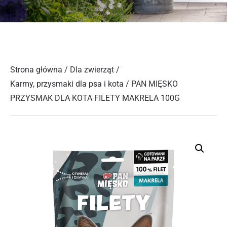
Strona główna
/
Dla zwierząt
/
Karmy, przysmaki dla psa i kota
/ PAN MIĘSKO
PRZYSMAK DLA KOTA FILETY MAKRELA 100G