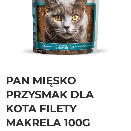
PAN MIĘSKO
PRZYSMAK DLA
KOTA FILETY
MAKRELA 100G