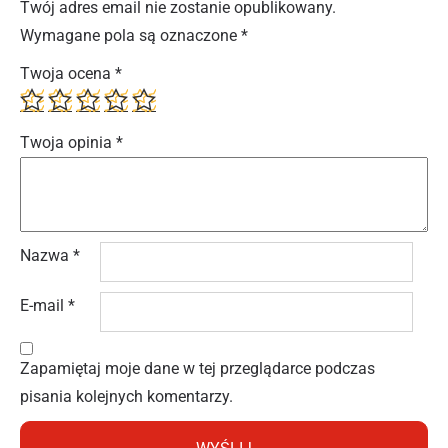
Twój adres email nie zostanie opublikowany.
Wymagane pola są oznaczone
*
Twoja ocena
*
Twoja opinia
*
Nazwa
*
E-mail
*
Zapamiętaj moje dane w tej przeglądarce podczas
pisania kolejnych komentarzy.