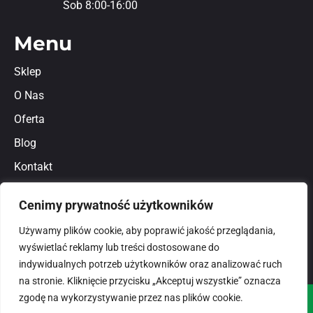
Sob 8:00-16:00
Menu
Sklep
O Nas
Oferta
Blog
Kontakt
Regulamin
Cenimy prywatność użytkowników
Polityka prywatności
Używamy plików cookie, aby poprawić jakość przeglądania,
wyświetlać reklamy lub treści dostosowane do
indywidualnych potrzeb użytkowników oraz analizować ruch
na stronie. Kliknięcie przycisku „Akceptuj wszystkie” oznacza
zgodę na wykorzystywanie przez nas plików cookie.