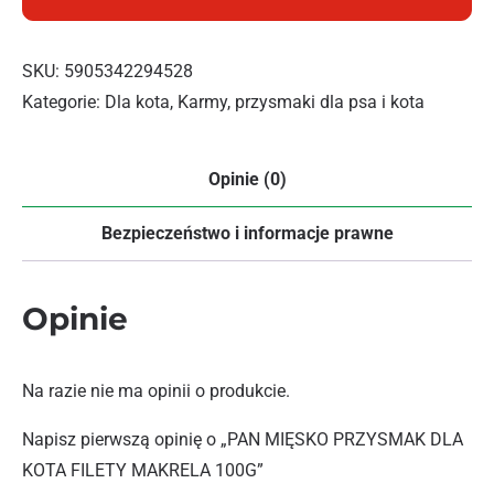
SKU:
5905342294528
Kategorie:
Dla kota
,
Karmy, przysmaki dla psa i kota
Opinie (0)
Bezpieczeństwo i informacje prawne
Opinie
Na razie nie ma opinii o produkcie.
Napisz pierwszą opinię o „PAN MIĘSKO PRZYSMAK DLA
KOTA FILETY MAKRELA 100G”