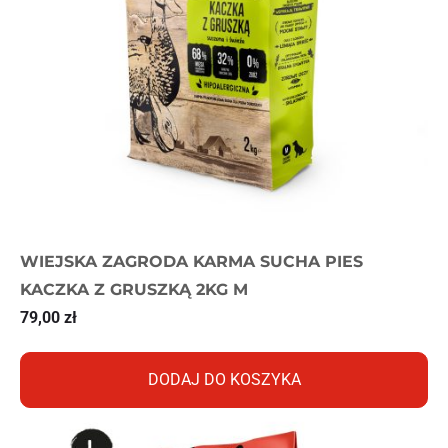
WIEJSKA ZAGRODA KARMA SUCHA PIES
KACZKA Z GRUSZKĄ 2KG M
79,00
zł
DODAJ DO KOSZYKA