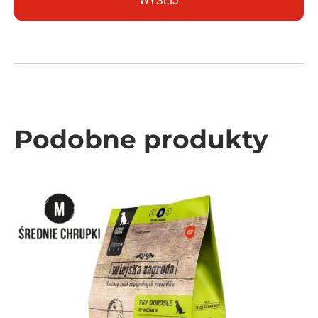
Podobne produkty