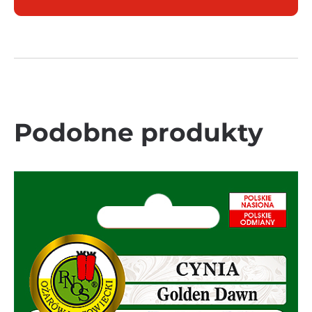
Podobne produkty