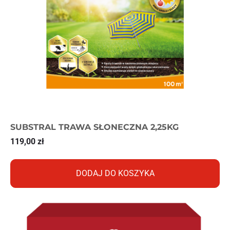
SUBSTRAL TRAWA SŁONECZNA 2,25KG
119,00
zł
DODAJ DO KOSZYKA