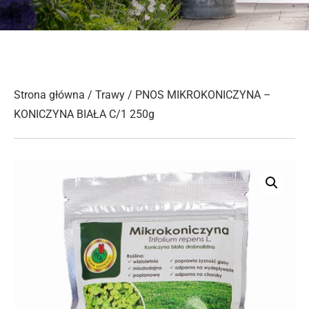
Strona główna
/
Trawy
/ PNOS MIKROKONICZYNA –
KONICZYNA BIAŁA C/1 250g