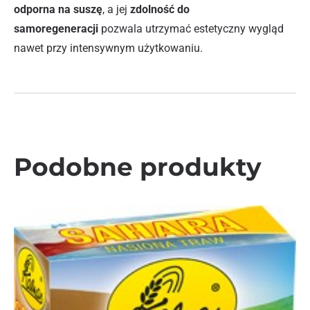
odporna na suszę
, a jej
zdolność do
samoregeneracji
pozwala utrzymać estetyczny wygląd
nawet przy intensywnym użytkowaniu.
Podobne produkty