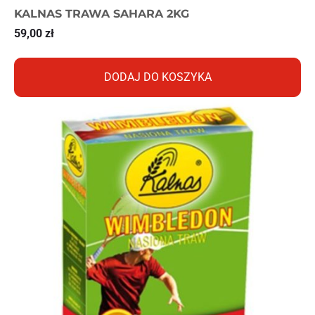
KALNAS TRAWA SAHARA 2KG
59,00
zł
DODAJ DO KOSZYKA