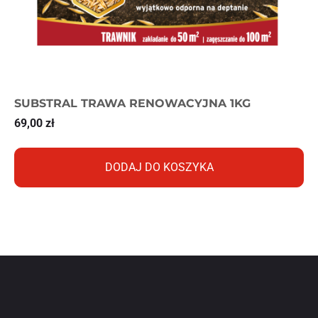
SUBSTRAL TRAWA RENOWACYJNA 1KG
69,00
zł
DODAJ DO KOSZYKA