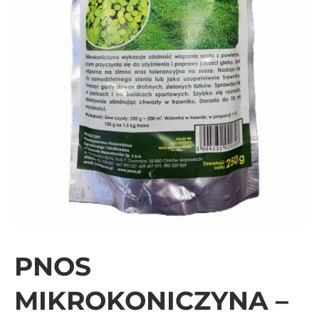
PNOS
MIKROKONICZYNA –