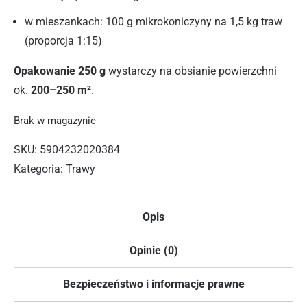
w mieszankach: 100 g mikrokoniczyny na 1,5 kg traw
(proporcja 1:15)
Opakowanie 250 g
wystarczy na obsianie powierzchni
ok.
200–250 m²
.
Brak w magazynie
SKU:
5904232020384
Kategoria:
Trawy
Opis
Opinie (0)
Bezpieczeństwo i informacje prawne