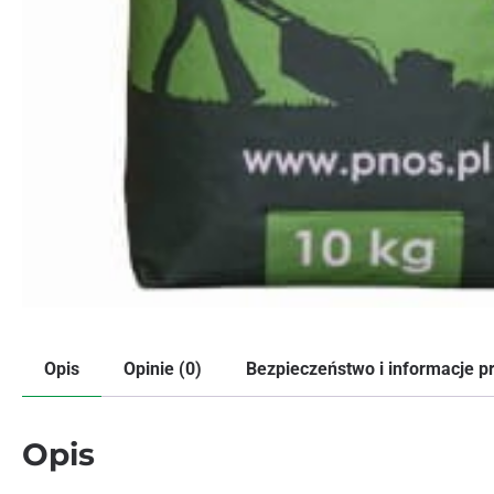
Opis
Opinie (0)
Bezpieczeństwo i informacje 
Opis