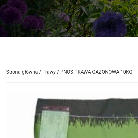
Strona główna
/
Trawy
/ PNOS TRAWA GAZONOWA 10KG