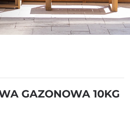
AWA GAZONOWA 10KG