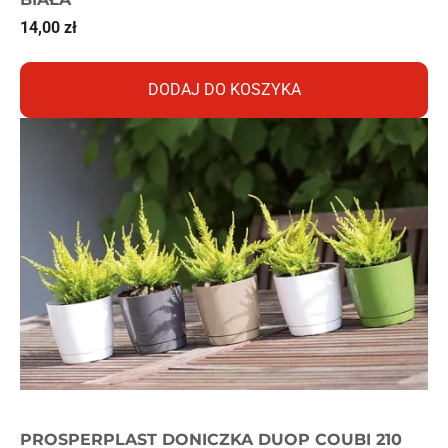
14,00
zł
DODAJ DO KOSZYKA
PROSPERPLAST DONICZKA DUOP COUBI 210