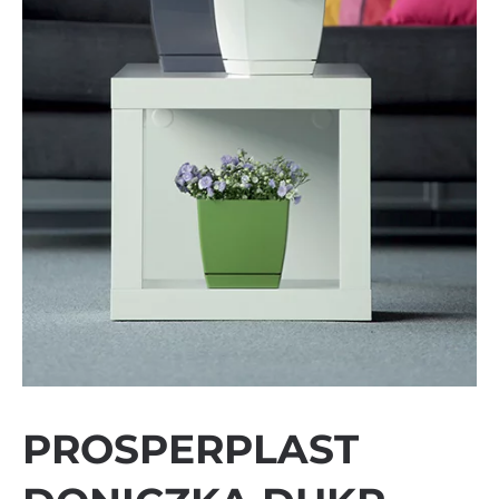
PROSPERPLAST