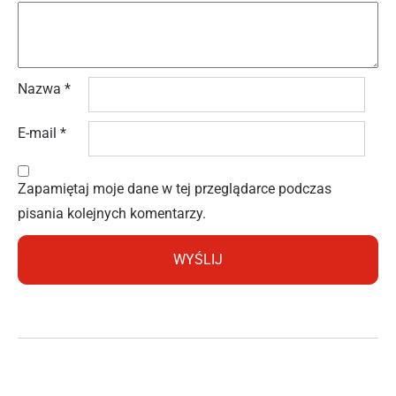
Nazwa
*
E-mail
*
Zapamiętaj moje dane w tej przeglądarce podczas
pisania kolejnych komentarzy.