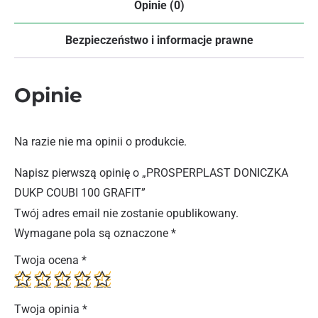
Opinie (0)
Bezpieczeństwo i informacje prawne
Opinie
Na razie nie ma opinii o produkcie.
Napisz pierwszą opinię o „PROSPERPLAST DONICZKA
DUKP COUBI 100 GRAFIT”
Twój adres email nie zostanie opublikowany.
Wymagane pola są oznaczone
*
Twoja ocena
*
Twoja opinia
*