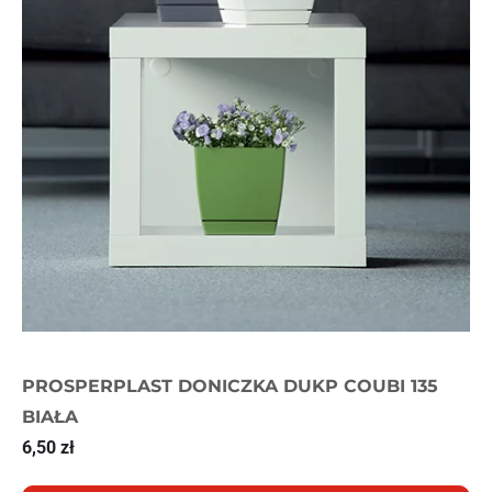
PROSPERPLAST DONICZKA DUKP COUBI 135
BIAŁA
6,50
zł