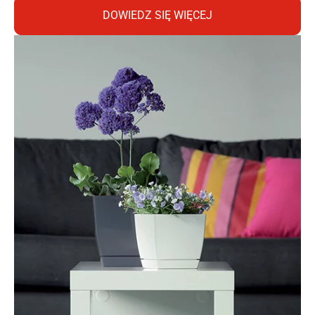
DOWIEDZ SIĘ WIĘCEJ