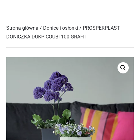
Strona główna
/
Donice i osłonki
/ PROSPERPLAST
DONICZKA DUKP COUBI 100 GRAFIT