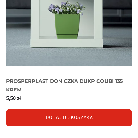
PROSPERPLAST DONICZKA DUKP COUBI 135
KREM
5,50
zł
DODAJ DO KOSZYKA