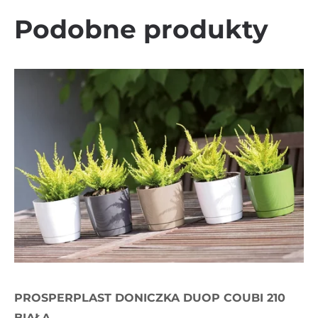
Podobne produkty
PROSPERPLAST DONICZKA DUOP COUBI 210
BIAŁA