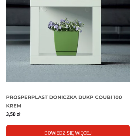
PROSPERPLAST DONICZKA DUKP COUBI 100
KREM
3,50
zł
DOWIEDZ SIĘ WIĘCEJ