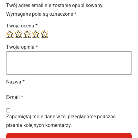
Twój adres email nie zostanie opublikowany.
Wymagane pola są oznaczone
*
Twoja ocena
*
Twoja opinia
*
Nazwa
*
E-mail
*
Zapamiętaj moje dane w tej przeglądarce podczas
pisania kolejnych komentarzy.