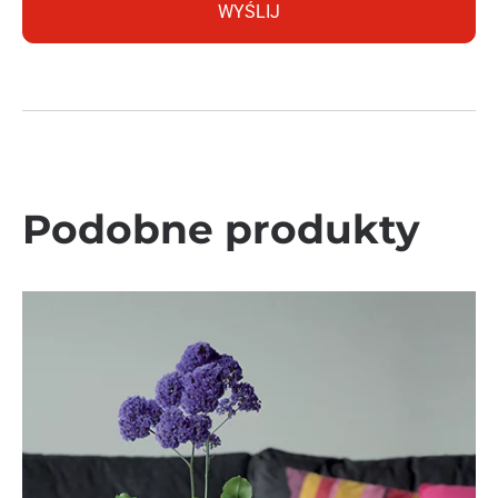
Podobne produkty