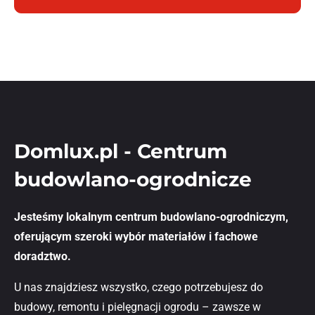
Domlux.pl - Centrum
budowlano-ogrodnicze
Jesteśmy lokalnym centrum budowlano-ogrodniczym,
oferującym szeroki wybór materiałów i fachowe
doradztwo.
U nas znajdziesz wszystko, czego potrzebujesz do
budowy, remontu i pielęgnacji ogrodu – zawsze w