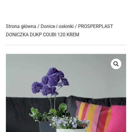
Strona główna
/
Donice i osłonki
/ PROSPERPLAST
DONICZKA DUKP COUBI 120 KREM