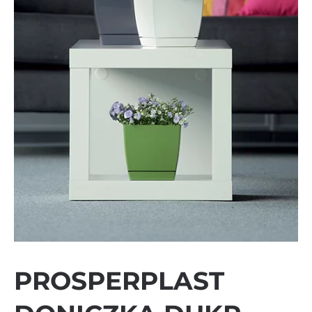
PROSPERPLAST