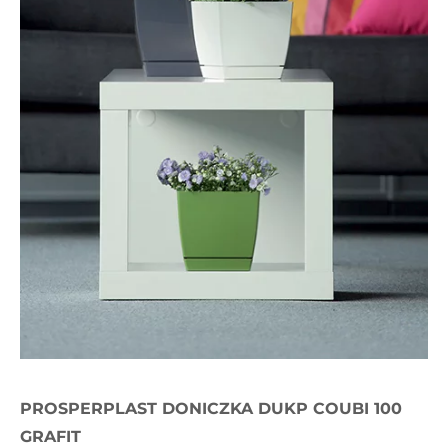
PROSPERPLAST DONICZKA DUKP COUBI 100
GRAFIT