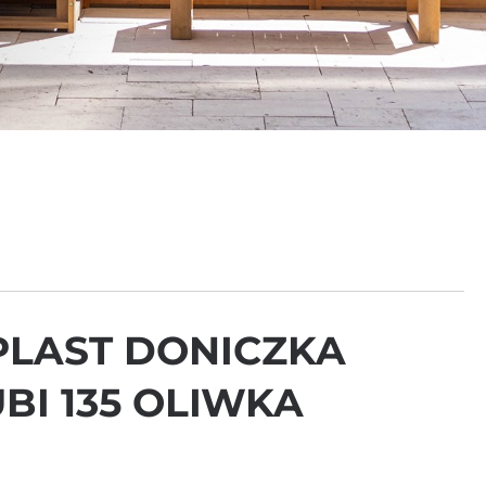
LAST DONICZKA
BI 135 OLIWKA