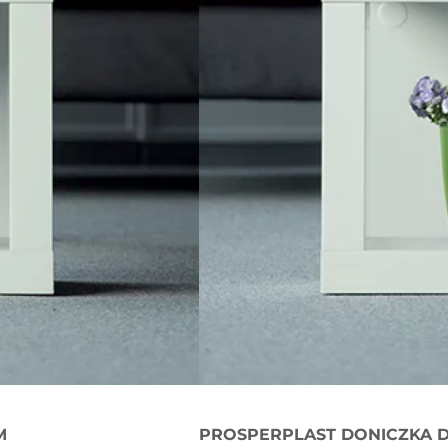
M
PROSPERPLAST DONICZKA D