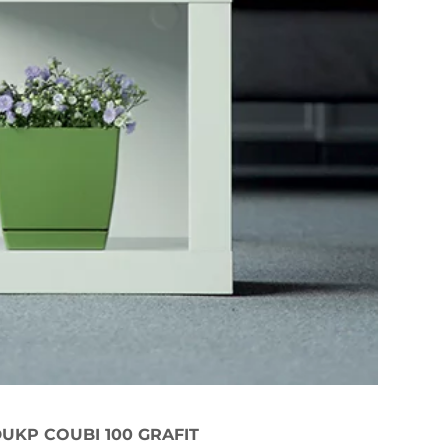
UKP COUBI 100 GRAFIT