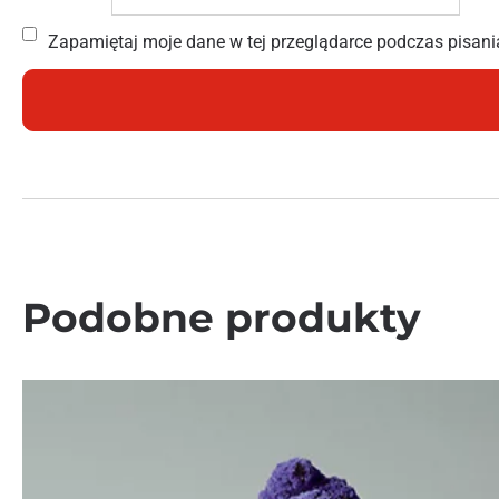
Zapamiętaj moje dane w tej przeglądarce podczas pisani
Podobne produkty