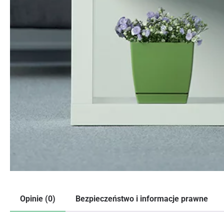
Opinie (0)
Bezpieczeństwo i informacje prawne