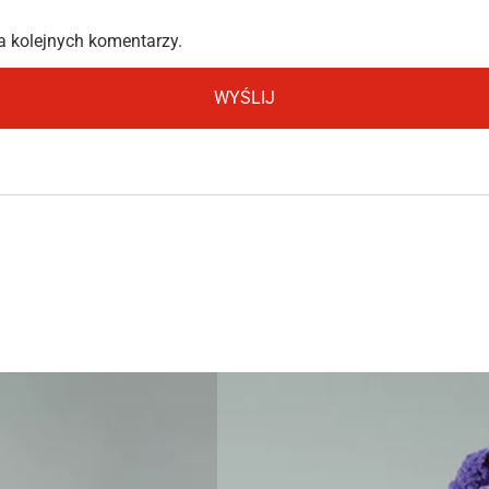
a kolejnych komentarzy.