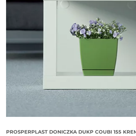
PROSPERPLAST DONICZKA DUKP COUBI 155 KRE