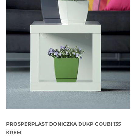
PROSPERPLAST DONICZKA DUKP COUBI 135
KREM