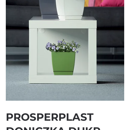
PROSPERPLAST