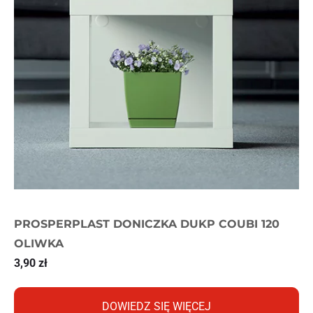
PROSPERPLAST DONICZKA DUKP COUBI 120
OLIWKA
3,90
zł
DOWIEDZ SIĘ WIĘCEJ