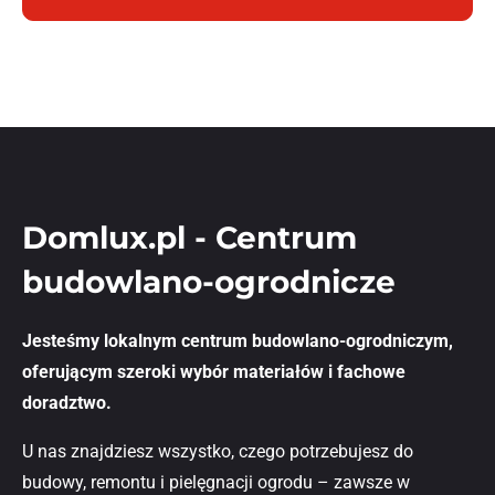
Domlux.pl - Centrum
budowlano-ogrodnicze
Jesteśmy lokalnym centrum budowlano-ogrodniczym,
oferującym szeroki wybór materiałów i fachowe
doradztwo.
U nas znajdziesz wszystko, czego potrzebujesz do
budowy, remontu i pielęgnacji ogrodu – zawsze w