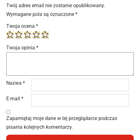
Twój adres email nie zostanie opublikowany.
Wymagane pola są oznaczone
*
Twoja ocena
*
Twoja opinia
*
Nazwa
*
E-mail
*
Zapamiętaj moje dane w tej przeglądarce podczas
pisania kolejnych komentarzy.