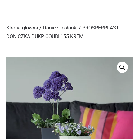
Strona główna
/
Donice i osłonki
/ PROSPERPLAST
DONICZKA DUKP COUBI 155 KREM