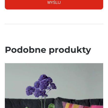
Podobne produkty