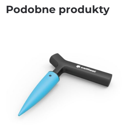
Podobne produkty