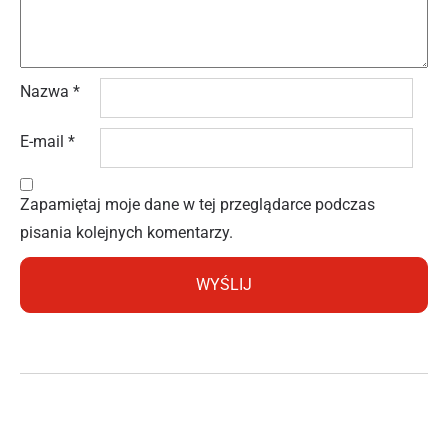
Nazwa
*
E-mail
*
Zapamiętaj moje dane w tej przeglądarce podczas
pisania kolejnych komentarzy.