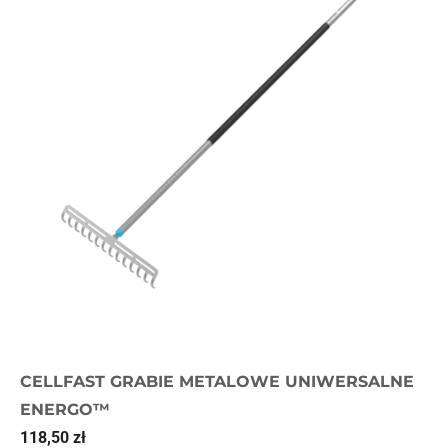
CELLFAST GRABIE METALOWE UNIWERSALNE
ENERGO™
118,50
zł