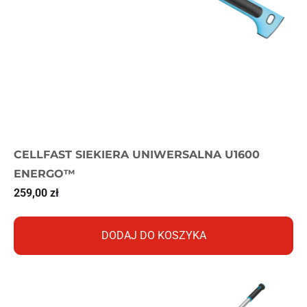
CELLFAST SIEKIERA UNIWERSALNA U1600
ENERGO™
259,00
zł
DODAJ DO KOSZYKA