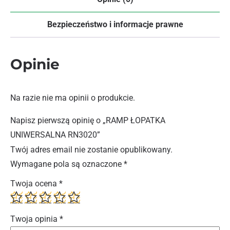
Bezpieczeństwo i informacje prawne
Opinie
Na razie nie ma opinii o produkcie.
Napisz pierwszą opinię o „RAMP ŁOPATKA
UNIWERSALNA RN3020”
Twój adres email nie zostanie opublikowany.
Wymagane pola są oznaczone
*
Twoja ocena
*
Twoja opinia
*