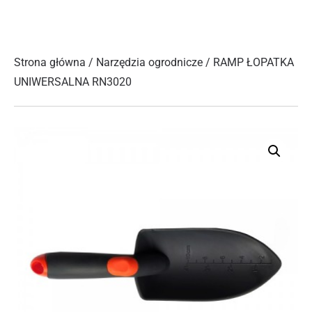
Strona główna
/
Narzędzia ogrodnicze
/ RAMP ŁOPATKA
UNIWERSALNA RN3020