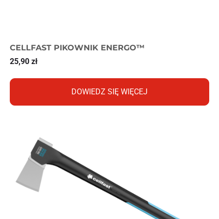
CELLFAST PIKOWNIK ENERGO™
25,90
zł
DOWIEDZ SIĘ WIĘCEJ