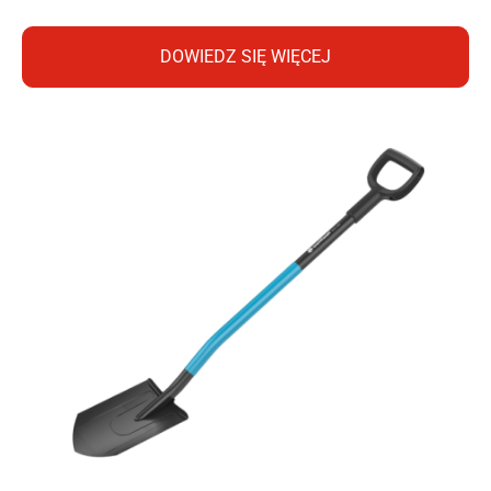
DOWIEDZ SIĘ WIĘCEJ