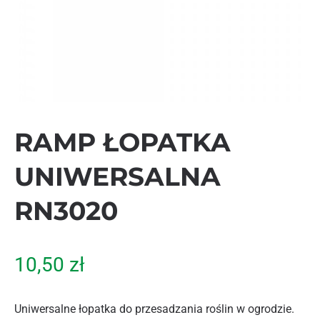
RAMP ŁOPATKA
UNIWERSALNA
RN3020
10,50
zł
Uniwersalne łopatka do przesadzania roślin w ogrodzie.