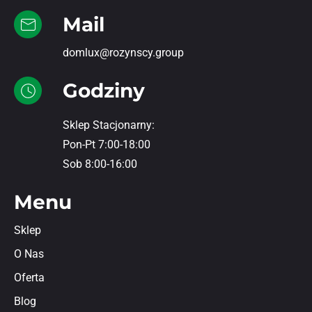
Mail
domlux@rozynscy.group
Godziny
Sklep Stacjonarny:
Pon-Pt 7:00-18:00
Sob 8:00-16:00
Menu
Sklep
O Nas
Oferta
Blog