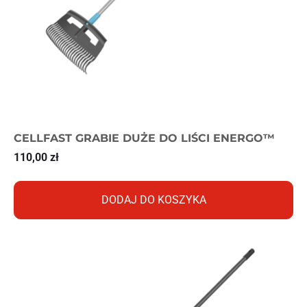
CELLFAST GRABIE DUŻE DO LIŚCI ENERGO™
110,00
zł
DODAJ DO KOSZYKA