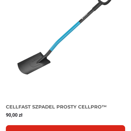
CELLFAST SZPADEL PROSTY CELLPRO™
90,00
zł