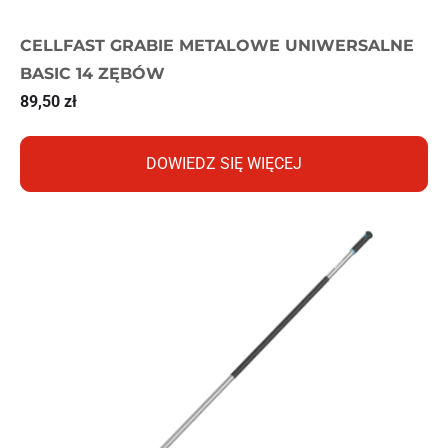
CELLFAST GRABIE METALOWE UNIWERSALNE
BASIC 14 ZĘBÓW
89,50
zł
DOWIEDZ SIĘ WIĘCEJ