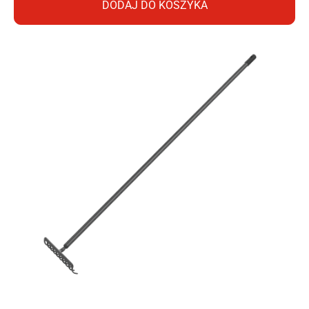
DODAJ DO KOSZYKA