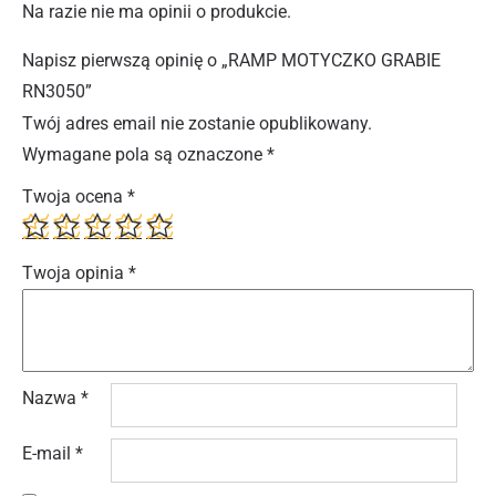
Na razie nie ma opinii o produkcie.
Napisz pierwszą opinię o „RAMP MOTYCZKO GRABIE
RN3050”
Twój adres email nie zostanie opublikowany.
Wymagane pola są oznaczone
*
Twoja ocena
*
Twoja opinia
*
Nazwa
*
E-mail
*