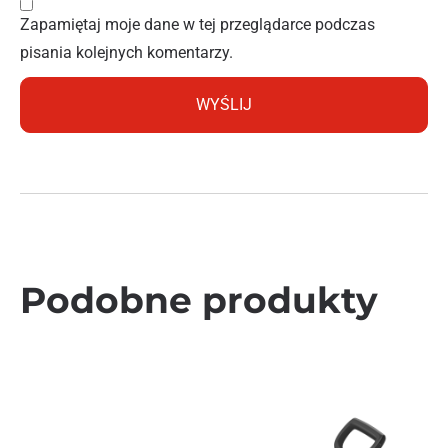
Zapamiętaj moje dane w tej przeglądarce podczas
pisania kolejnych komentarzy.
Podobne produkty