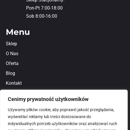
Pon-Pt 7:00-18:00
Sob 8:00-16:00
Menu
Sklep
O Nas
Oferta
Blog
Kontakt
Regulamin
Cenimy prywatność użytkowników
Polityka prywatności
Używamy plików cookie, aby poprawić jakość przeglądania,
wyświetlać reklamy lub treści dostosowane do
indywidualnych potrzeb użytkowników oraz analizować ruch