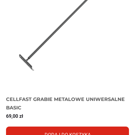
CELLFAST GRABIE METALOWE UNIWERSALNE
BASIC
69,00
zł
DODAJ DO KOSZYKA