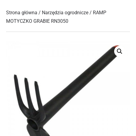
Strona główna
/
Narzędzia ogrodnicze
/ RAMP
MOTYCZKO GRABIE RN3050