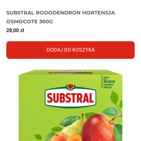
SUBSTRAL RODODENDRON HORTENSJA
OSMOCOTE 300G
28,00
zł
DODAJ DO KOSZYKA