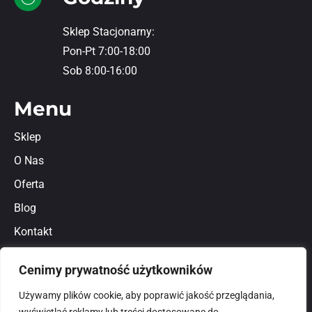
Sklep Stacjonarny:
Pon-Pt 7:00-18:00
Sob 8:00-16:00
Menu
Sklep
O Nas
Oferta
Blog
Kontakt
Regulamin
Cenimy prywatność użytkowników
Polityka prywatności
Używamy plików cookie, aby poprawić jakość przeglądania,