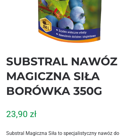
SUBSTRAL NAWÓZ
MAGICZNA SIŁA
BORÓWKA 350G
23,90
zł
Substral Magiczna Siła to specjalistyczny nawóz do