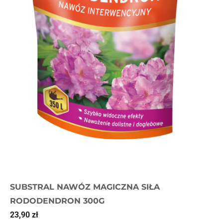
SUBSTRAL NAWÓZ MAGICZNA SIŁA
RODODENDRON 300G
23,90
zł