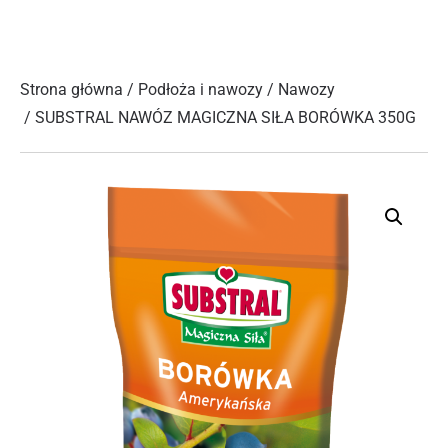
Strona główna
/
Podłoża i nawozy
/
Nawozy
/ SUBSTRAL NAWÓZ MAGICZNA SIŁA BORÓWKA 350G