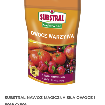
SUBSTRAL NAWÓZ MAGICZNA SIŁA OWOCE I
WARZYWA