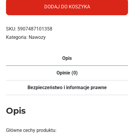
DODAJ DO KOSZYKA
SKU:
5907487101358
Kategoria:
Nawozy
Opis
Opinie (0)
Bezpieczeństwo i informacje prawne
Opis
Główne cechy produktu: