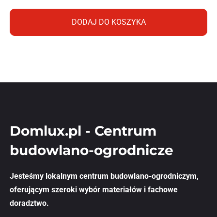
DODAJ DO KOSZYKA
Domlux.pl - Centrum
budowlano-ogrodnicze
Jesteśmy lokalnym centrum budowlano-ogrodniczym,
oferującym szeroki wybór materiałów i fachowe
doradztwo.