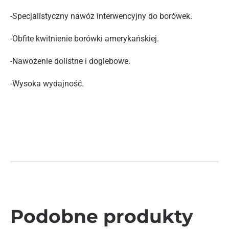
-Specjalistyczny nawóz interwencyjny do borówek.
-Obfite kwitnienie borówki amerykańskiej.
-Nawożenie dolistne i doglebowe.
-Wysoka wydajność.
Podobne produkty