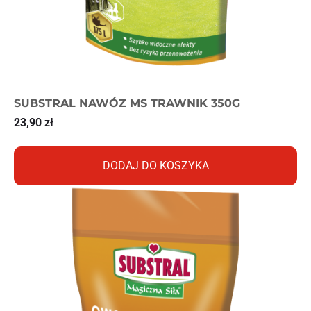
SUBSTRAL NAWÓZ MS TRAWNIK 350G
23,90
zł
DODAJ DO KOSZYKA