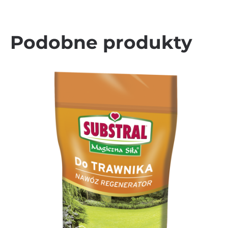
Podobne produkty