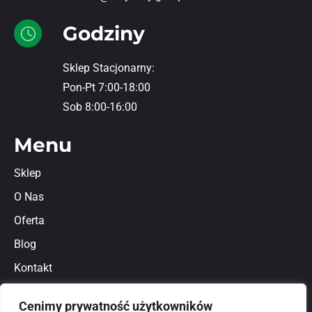
Godziny
Sklep Stacjonarny:
Pon-Pt 7:00-18:00
Sob 8:00-16:00
Menu
Sklep
O Nas
Oferta
Blog
Kontakt
Regulamin
Cenimy prywatność użytkowników