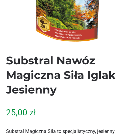
Substral Nawóz
Magiczna Siła Iglak
Jesienny
25,00
zł
Substral Magiczna Siła to specjalistyczny, jesienny