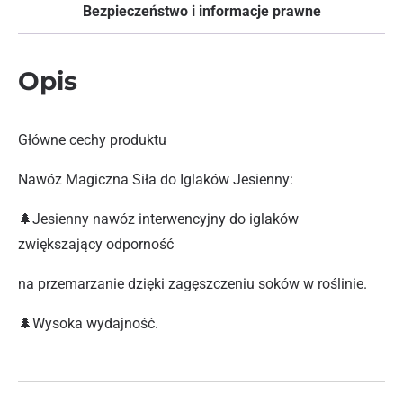
Bezpieczeństwo i informacje prawne
Opis
Główne cechy produktu
Nawóz Magiczna Siła do Iglaków Jesienny:
🌲Jesienny nawóz interwencyjny do iglaków
zwiększający odporność
na przemarzanie dzięki zagęszczeniu soków w roślinie.
🌲Wysoka wydajność.