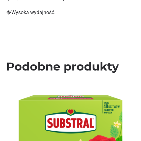
🍓Wysoka wydajność.
Podobne produkty