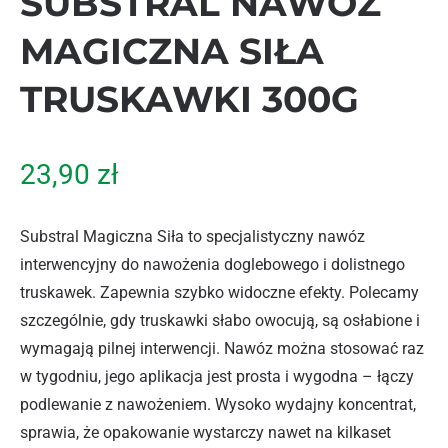
SUBSTRAL NAWÓZ
MAGICZNA SIŁA
TRUSKAWKI 300G
23,90
zł
Substral Magiczna Siła to specjalistyczny nawóz
interwencyjny do nawożenia doglebowego i dolistnego
truskawek. Zapewnia szybko widoczne efekty. Polecamy
szczególnie, gdy truskawki słabo owocują, są osłabione i
wymagają pilnej interwencji. Nawóz można stosować raz
w tygodniu, jego aplikacja jest prosta i wygodna – łączy
podlewanie z nawożeniem. Wysoko wydajny koncentrat,
sprawia, że opakowanie wystarczy nawet na kilkaset