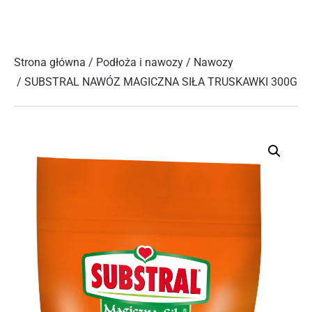
Strona główna
/
Podłoża i nawozy
/
Nawozy
/ SUBSTRAL NAWÓZ MAGICZNA SIŁA TRUSKAWKI 300G