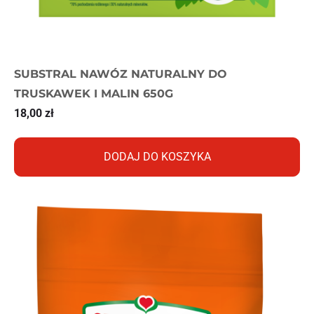
SUBSTRAL NAWÓZ NATURALNY DO
TRUSKAWEK I MALIN 650G
18,00
zł
DODAJ DO KOSZYKA