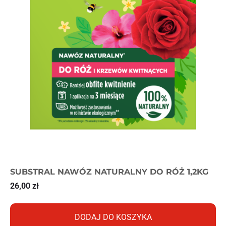
SUBSTRAL NAWÓZ NATURALNY DO RÓŻ 1,2KG
26,00
zł
DODAJ DO KOSZYKA