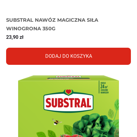
SUBSTRAL NAWÓZ MAGICZNA SIŁA
WINOGRONA 350G
23,90
zł
DODAJ DO KOSZYKA