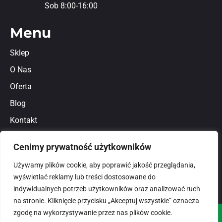
Sob 8:00-16:00
Menu
Sklep
O Nas
Oferta
Blog
Kontakt
Regulamin
Cenimy prywatność użytkowników
Polityka prywatności
Używamy plików cookie, aby poprawić jakość przeglądania,
wyświetlać reklamy lub treści dostosowane do
indywidualnych potrzeb użytkowników oraz analizować ruch
na stronie. Kliknięcie przycisku „Akceptuj wszystkie” oznacza
zgodę na wykorzystywanie przez nas plików cookie.