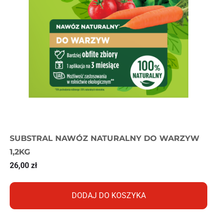
SUBSTRAL NAWÓZ NATURALNY DO WARZYW
1,2KG
26,00
zł
DODAJ DO KOSZYKA