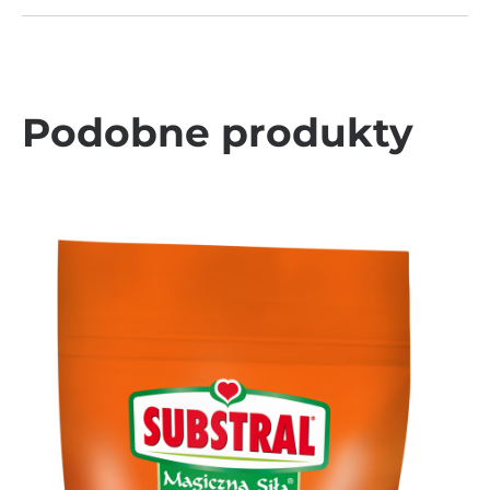
Podobne produkty