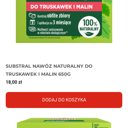
SUBSTRAL NAWÓZ NATURALNY DO
TRUSKAWEK I MALIN 650G
18,00
zł
DODAJ DO KOSZYKA