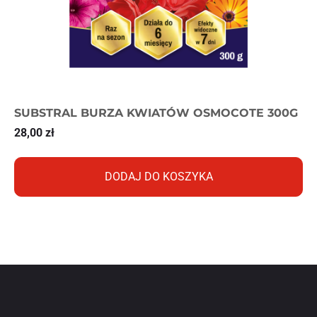
SUBSTRAL BURZA KWIATÓW OSMOCOTE 300G
28,00
zł
DODAJ DO KOSZYKA