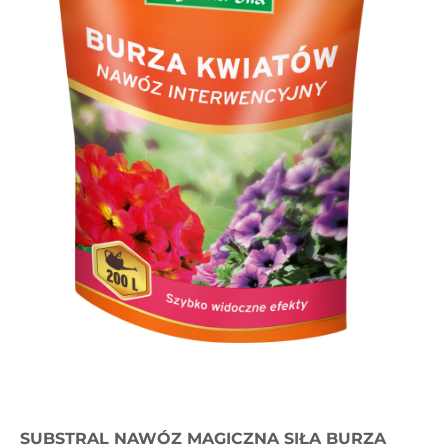
SUBSTRAL NAWÓZ MAGICZNA SIŁA BURZA