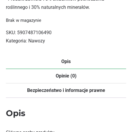
roślinnego i 30% naturalnych minerałów.
Brak w magazynie
SKU:
5907487106490
Kategoria:
Nawozy
Opis
Opinie (0)
Bezpieczeństwo i informacje prawne
Opis