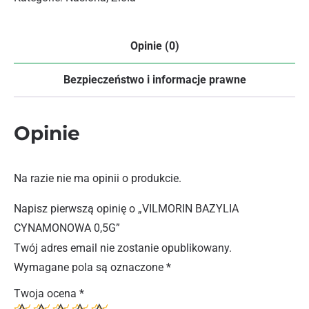
Opinie (0)
Bezpieczeństwo i informacje prawne
Opinie
Na razie nie ma opinii o produkcie.
Napisz pierwszą opinię o „VILMORIN BAZYLIA
CYNAMONOWA 0,5G”
Twój adres email nie zostanie opublikowany.
Wymagane pola są oznaczone
*
Twoja ocena
*