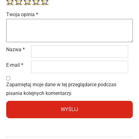
Twoja opinia
*
Nazwa
*
E-mail
*
Zapamiętaj moje dane w tej przeglądarce podczas
pisania kolejnych komentarzy.