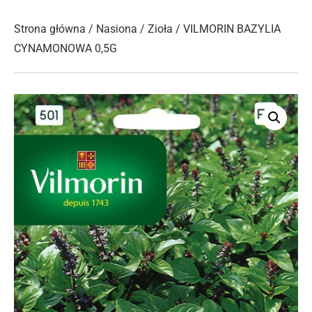
Strona główna
/
Nasiona
/
Zioła
/ VILMORIN BAZYLIA
CYNAMONOWA 0,5G