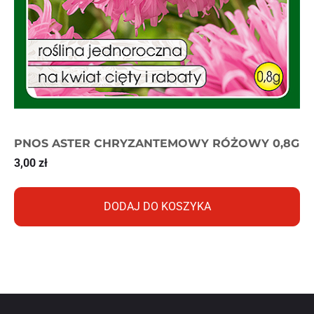
PNOS ASTER CHRYZANTEMOWY RÓŻOWY 0,8G
3,00
zł
DODAJ DO KOSZYKA