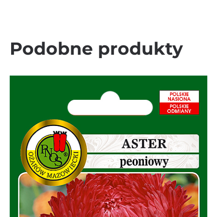
Podobne produkty