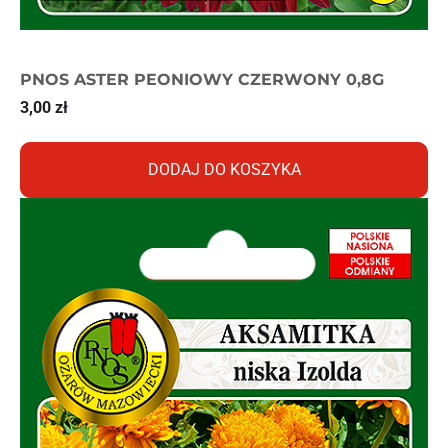
PNOS ASTER PEONIOWY CZERWONY 0,8G
3,00
zł
DODAJ DO KOSZYKA