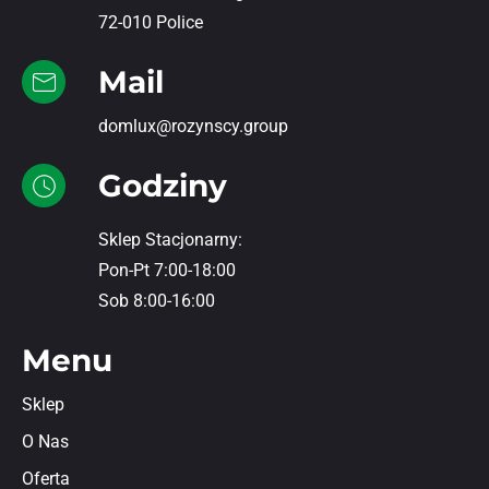
72-010 Police
Mail
domlux@rozynscy.group
Godziny
Sklep Stacjonarny:
Pon-Pt 7:00-18:00
Sob 8:00-16:00
Menu
Sklep
O Nas
Oferta