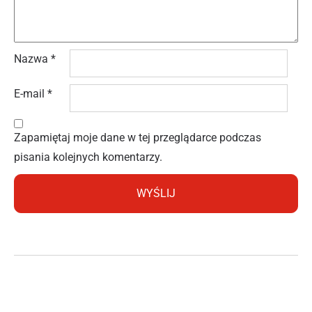
Nazwa
*
E-mail
*
Zapamiętaj moje dane w tej przeglądarce podczas
pisania kolejnych komentarzy.