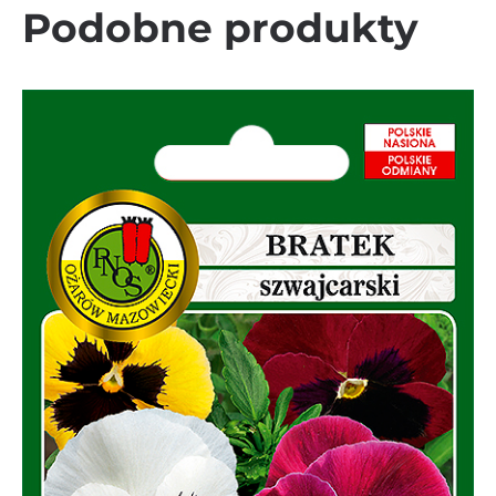
Podobne produkty