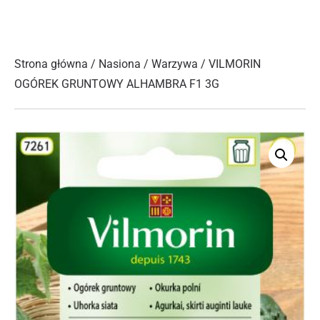
Strona główna
/
Nasiona
/
Warzywa
/ VILMORIN
OGÓREK GRUNTOWY ALHAMBRA F1 3G