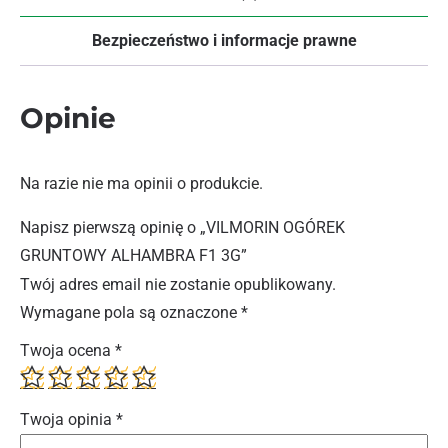
Bezpieczeństwo i informacje prawne
Opinie
Na razie nie ma opinii o produkcie.
Napisz pierwszą opinię o „VILMORIN OGÓREK
GRUNTOWY ALHAMBRA F1 3G”
Twój adres email nie zostanie opublikowany.
Wymagane pola są oznaczone
*
Twoja ocena
*
Twoja opinia
*