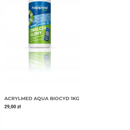
ACRYLMED AQUA BIOCYD 1KG
29,00
zł