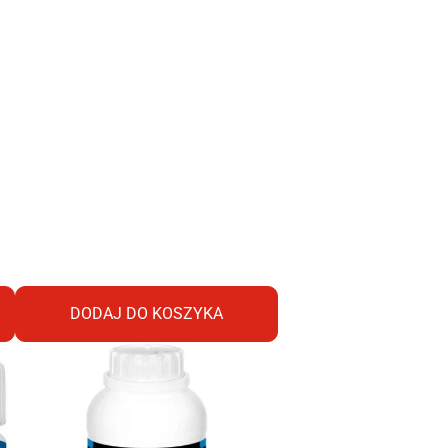
DODAJ DO KOSZYKA