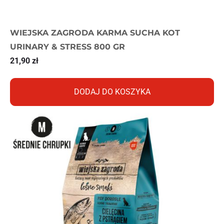
WIEJSKA ZAGRODA KARMA SUCHA KOT
URINARY & STRESS 800 GR
21,90
zł
DODAJ DO KOSZYKA