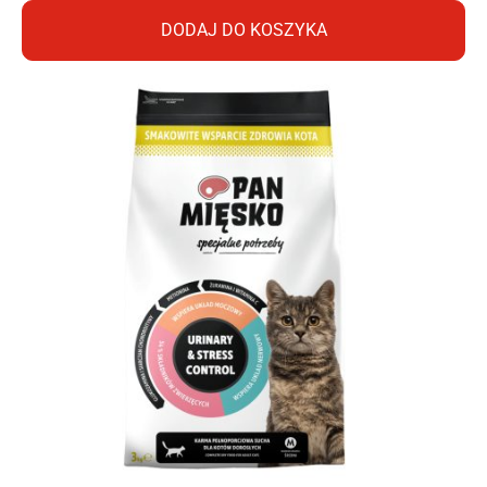
DODAJ DO KOSZYKA