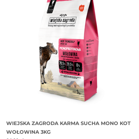
WIEJSKA ZAGRODA KARMA SUCHA MONO KOT
WOŁOWINA 3KG