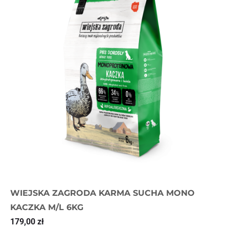
WIEJSKA ZAGRODA KARMA SUCHA MONO
KACZKA M/L 6KG
179,00
zł