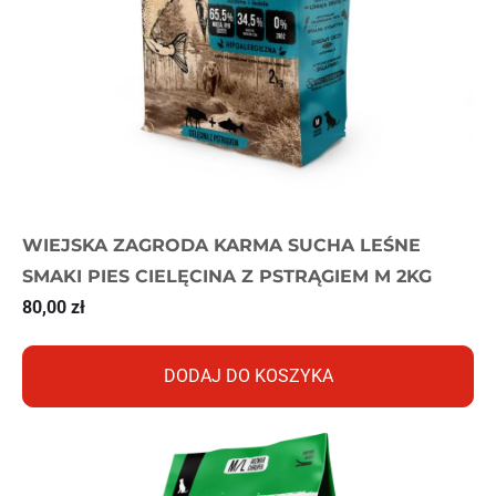
WIEJSKA ZAGRODA KARMA SUCHA LEŚNE
SMAKI PIES CIELĘCINA Z PSTRĄGIEM M 2KG
80,00
zł
DODAJ DO KOSZYKA