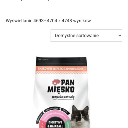
Wyświetlanie 4693–4704 z 4748 wyników