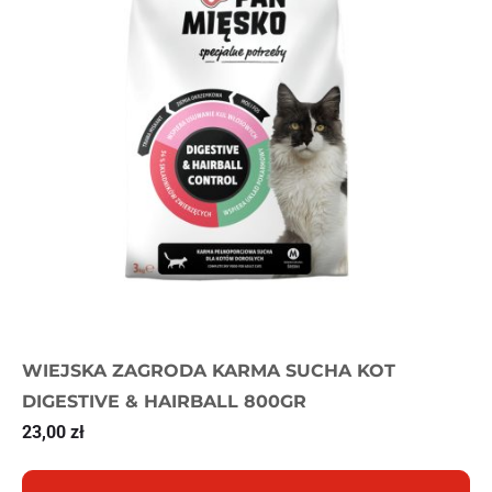
WIEJSKA ZAGRODA KARMA SUCHA KOT
DIGESTIVE & HAIRBALL 800GR
23,00
zł