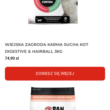
WIEJSKA ZAGRODA KARMA SUCHA KOT
DIGESTIVE & HAIRBALL 3KG
74,90
zł
DOWIEDZ SIĘ WIĘCEJ