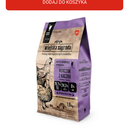
DODAJ DO KOSZYKA