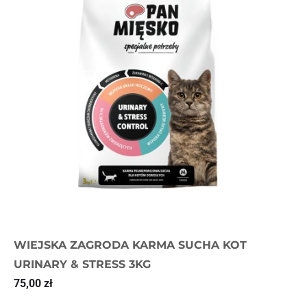
WIEJSKA ZAGRODA KARMA SUCHA KOT
URINARY & STRESS 3KG
75,00
zł