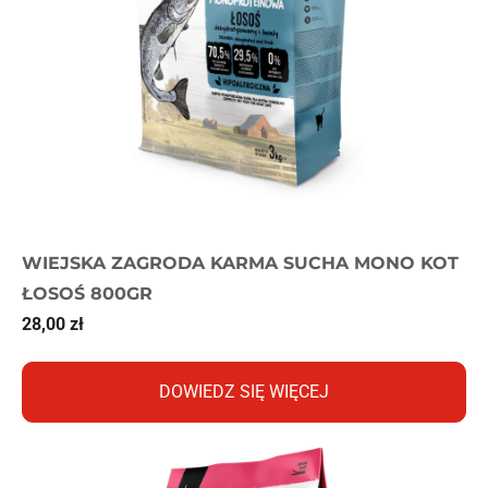
WIEJSKA ZAGRODA KARMA SUCHA MONO KOT
ŁOSOŚ 800GR
28,00
zł
DOWIEDZ SIĘ WIĘCEJ