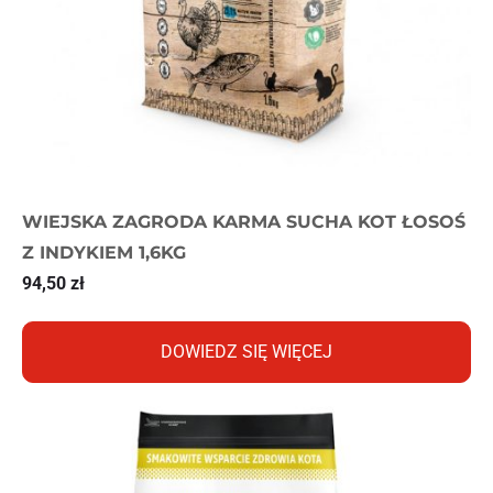
WIEJSKA ZAGRODA KARMA SUCHA KOT ŁOSOŚ
Z INDYKIEM 1,6KG
94,50
zł
DOWIEDZ SIĘ WIĘCEJ