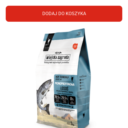
DODAJ DO KOSZYKA