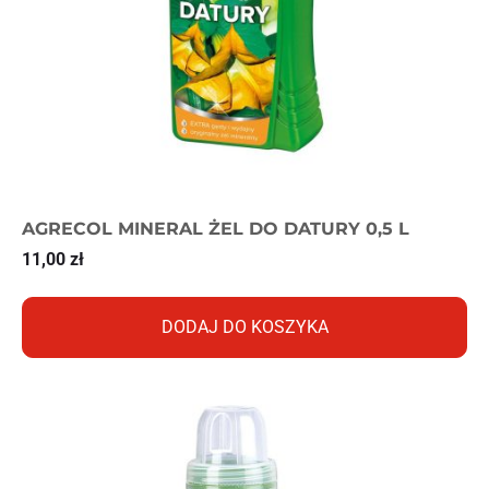
AGRECOL MINERAL ŻEL DO DATURY 0,5 L
11,00
zł
DODAJ DO KOSZYKA