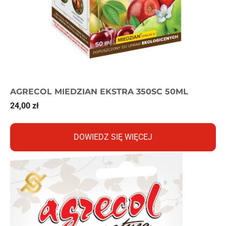
AGRECOL MIEDZIAN EKSTRA 350SC 50ML
24,00
zł
DOWIEDZ SIĘ WIĘCEJ