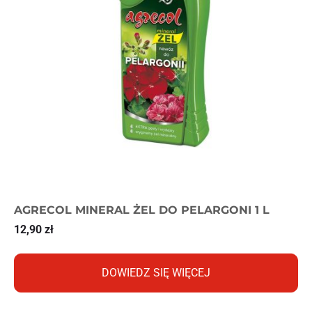
AGRECOL MINERAL ŻEL DO PELARGONI 1 L
12,90
zł
DOWIEDZ SIĘ WIĘCEJ