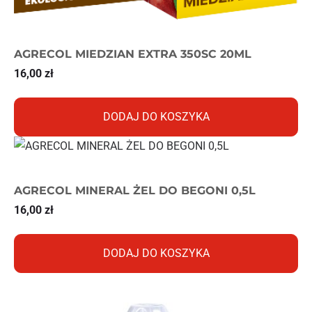
AGRECOL MIEDZIAN EXTRA 350SC 20ML
16,00
zł
DODAJ DO KOSZYKA
AGRECOL MINERAL ŻEL DO BEGONI 0,5L
16,00
zł
DODAJ DO KOSZYKA