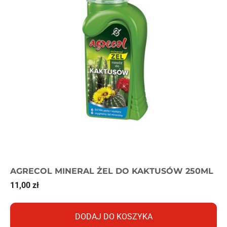
AGRECOL MINERAL ŻEL DO KAKTUSÓW 250ML
11,00
zł
DODAJ DO KOSZYKA