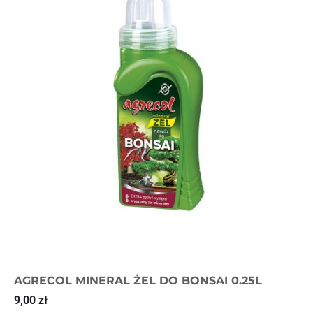
AGRECOL MINERAL ŻEL DO BONSAI 0.25L
9,00
zł