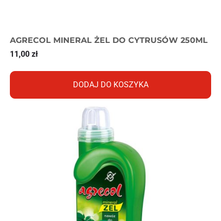
AGRECOL MINERAL ŻEL DO CYTRUSÓW 250ML
11,00
zł
DODAJ DO KOSZYKA