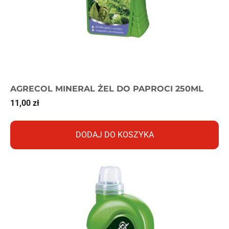
AGRECOL MINERAL ŻEL DO PAPROCI 250ML
11,00
zł
DODAJ DO KOSZYKA