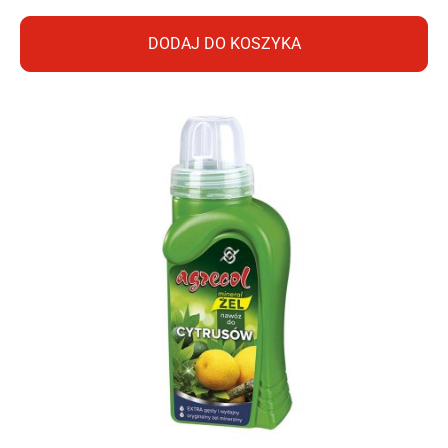
DODAJ DO KOSZYKA