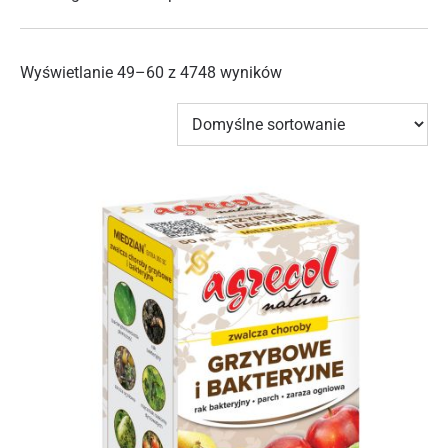
Wyświetlanie 49–60 z 4748 wyników