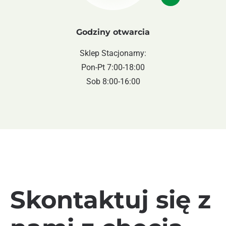
Godziny otwarcia
Sklep Stacjonarny:
Pon-Pt 7:00-18:00
Sob 8:00-16:00
Skontaktuj się z