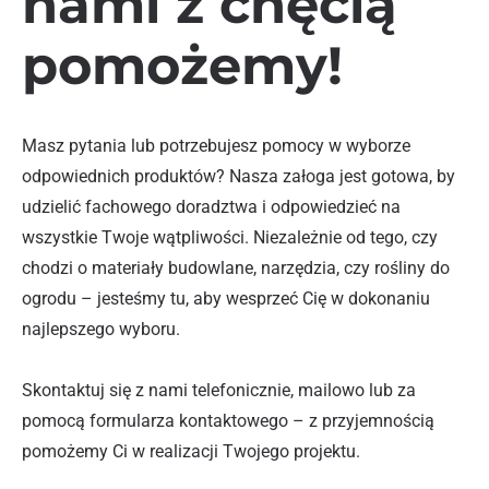
nami z chęcią
pomożemy!
Masz pytania lub potrzebujesz pomocy w wyborze
odpowiednich produktów? Nasza załoga jest gotowa, by
udzielić fachowego doradztwa i odpowiedzieć na
wszystkie Twoje wątpliwości. Niezależnie od tego, czy
chodzi o materiały budowlane, narzędzia, czy rośliny do
ogrodu – jesteśmy tu, aby wesprzeć Cię w dokonaniu
najlepszego wyboru.
Skontaktuj się z nami telefonicznie, mailowo lub za
pomocą formularza kontaktowego – z przyjemnością
pomożemy Ci w realizacji Twojego projektu.