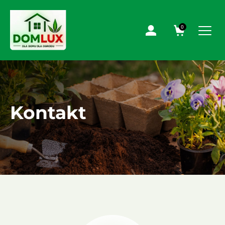
0
Kontakt