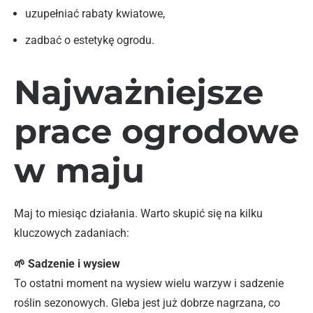
uzupełniać rabaty kwiatowe,
zadbać o estetykę ogrodu.
Najważniejsze
prace ogrodowe
w maju
Maj to miesiąc działania. Warto skupić się na kilku
kluczowych zadaniach:
🌱 Sadzenie i wysiew
To ostatni moment na wysiew wielu warzyw i sadzenie
roślin sezonowych. Gleba jest już dobrze nagrzana, co