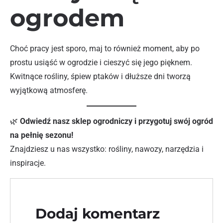
ogrodem
Choć pracy jest sporo, maj to również moment, aby po
prostu usiąść w ogrodzie i cieszyć się jego pięknem.
Kwitnące rośliny, śpiew ptaków i dłuższe dni tworzą
wyjątkową atmosferę.
🌿
Odwiedź nasz sklep ogrodniczy i przygotuj swój ogród
na pełnię sezonu!
Znajdziesz u nas wszystko: rośliny, nawozy, narzędzia i
inspiracje.
Dodaj komentarz