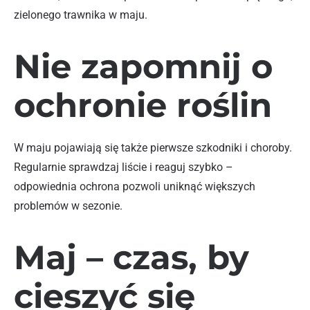
zielonego trawnika w maju.
Nie zapomnij o
ochronie roślin
W maju pojawiają się także pierwsze szkodniki i choroby.
Regularnie sprawdzaj liście i reaguj szybko –
odpowiednia ochrona pozwoli uniknąć większych
problemów w sezonie.
Maj – czas, by
cieszyć się