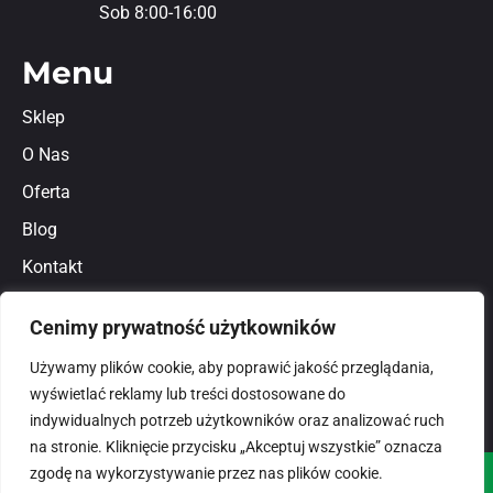
Sob 8:00-16:00
Menu
Sklep
O Nas
Oferta
Blog
Kontakt
Regulamin
Cenimy prywatność użytkowników
Polityka prywatności
Używamy plików cookie, aby poprawić jakość przeglądania,
wyświetlać reklamy lub treści dostosowane do
indywidualnych potrzeb użytkowników oraz analizować ruch
na stronie. Kliknięcie przycisku „Akceptuj wszystkie” oznacza
zgodę na wykorzystywanie przez nas plików cookie.