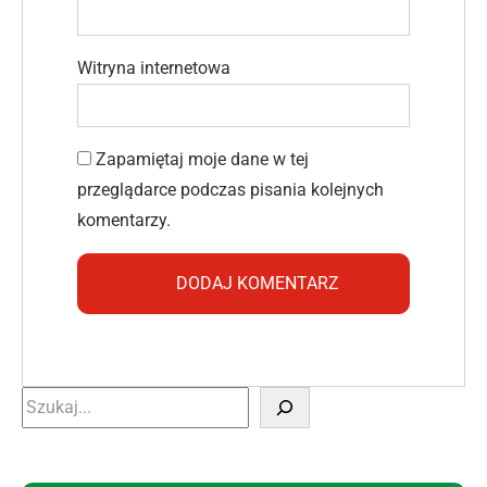
Witryna internetowa
Zapamiętaj moje dane w tej
przeglądarce podczas pisania kolejnych
komentarzy.
Szukaj