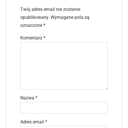
Twój adres email nie zostanie
opublikowany.
Wymagane pola są
oznaczone
*
Komentarz
*
Nazwa
*
Adres email
*