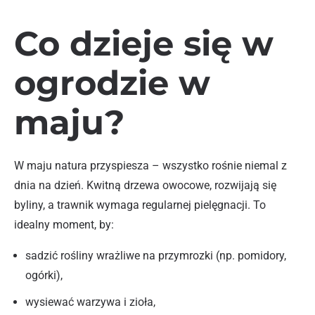
Co dzieje się w
ogrodzie w
maju?
W maju natura przyspiesza – wszystko rośnie niemal z
dnia na dzień. Kwitną drzewa owocowe, rozwijają się
byliny, a trawnik wymaga regularnej pielęgnacji. To
idealny moment, by:
sadzić rośliny wrażliwe na przymrozki (np. pomidory,
ogórki),
wysiewać warzywa i zioła,