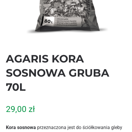
AGARIS KORA
SOSNOWA GRUBA
70L
29,00
zł
Kora sosnowa
przeznaczona jest do ściółkowania gleby