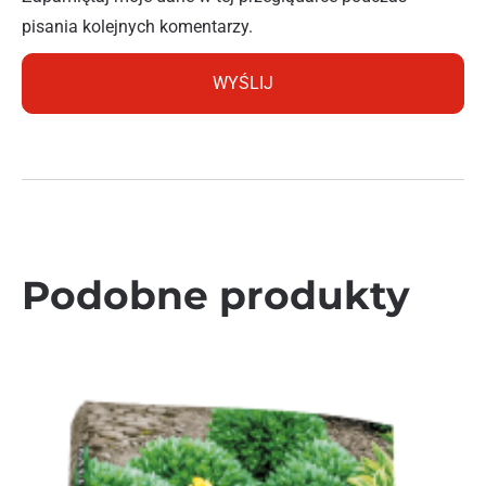
pisania kolejnych komentarzy.
Podobne produkty