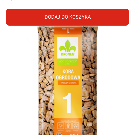
DODAJ DO KOSZYKA