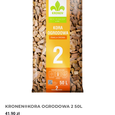
KRONEN®KORA OGRODOWA 2 50L
41,90
zł