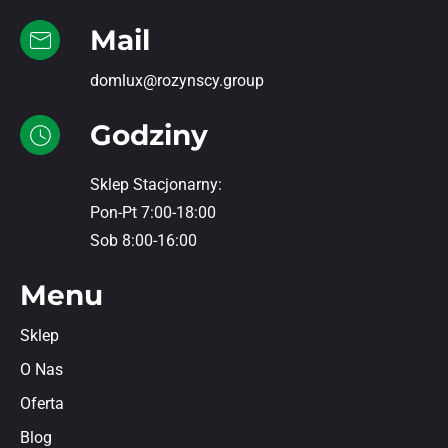
Mail
domlux@rozynscy.group
Godziny
Sklep Stacjonarny:
Pon-Pt 7:00-18:00
Sob 8:00-16:00
Menu
Sklep
O Nas
Oferta
Blog