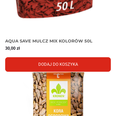
AQUA SAVE MULCZ MIX KOLORÓW 50L
30,00
zł
DODAJ DO KOSZYKA