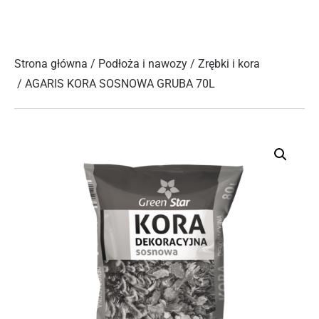
Strona główna
/
Podłoża i nawozy
/
Zrębki i kora
/ AGARIS KORA SOSNOWA GRUBA 70L