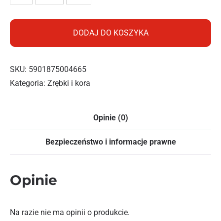
DODAJ DO KOSZYKA
SKU:
5901875004665
Kategoria:
Zrębki i kora
Opinie (0)
Bezpieczeństwo i informacje prawne
Opinie
Na razie nie ma opinii o produkcie.