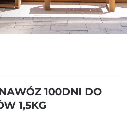
NAWÓZ 100DNI DO
W 1,5KG