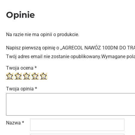
Opinie
Na razie nie ma opinii o produkcie.
Napisz pierwszą opinię o „AGRECOL NAWÓZ 100DNI DO T
Twój adres email nie zostanie opublikowany.
Wymagane pola
Twoja ocena
*
Twoja opinia
*
Nazwa
*