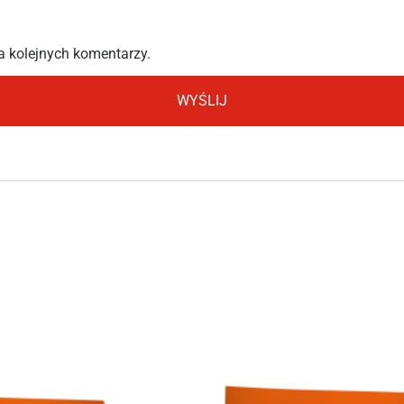
a kolejnych komentarzy.