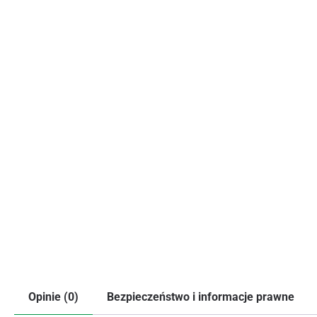
Opinie (0)
Bezpieczeństwo i informacje prawne