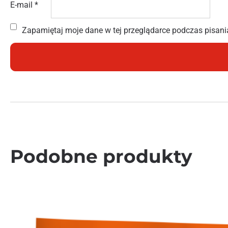
E-mail
*
Zapamiętaj moje dane w tej przeglądarce podczas pisani
Podobne produkty