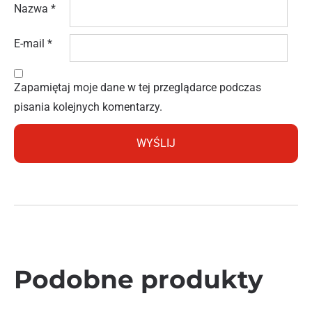
Nazwa
*
E-mail
*
Zapamiętaj moje dane w tej przeglądarce podczas
pisania kolejnych komentarzy.
Podobne produkty