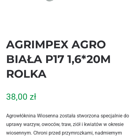
AGRIMPEX AGRO
BIAŁA P17 1,6*20M
ROLKA
38,00
zł
Agrowłóknina Wiosenna została stworzona specjalnie do
uprawy warzyw, owoców, traw, ziół i kwiatów w okresie
wiosennym. Chroni przed przymrozkami, nadmiernym