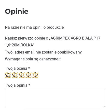
Opinie
Na razie nie ma opinii o produkcie.
Napisz pierwszą opinię o „AGRIMPEX AGRO BIAŁA P17
1,6*20M ROLKA”
Twój adres email nie zostanie opublikowany.
Wymagane pola są oznaczone
*
Twoja ocena
*
Twoja opinia
*