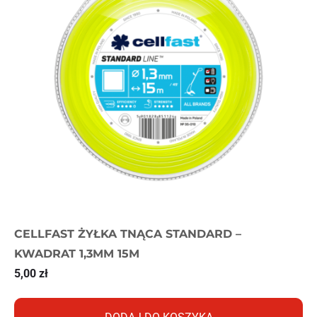
CELLFAST ŻYŁKA TNĄCA STANDARD –
KWADRAT 1,3MM 15M
5,00
zł