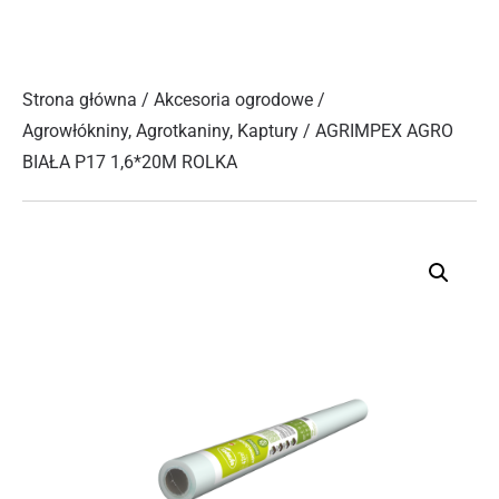
Strona główna
/
Akcesoria ogrodowe
/
Agrowłókniny, Agrotkaniny, Kaptury
/ AGRIMPEX AGRO
BIAŁA P17 1,6*20M ROLKA