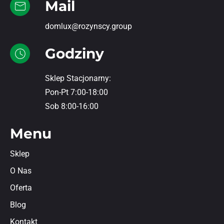
Mail
domlux@rozynscy.group
Godziny
Sklep Stacjonarny:
Pon-Pt 7:00-18:00
Sob 8:00-16:00
Menu
Sklep
O Nas
Oferta
Blog
Kontakt