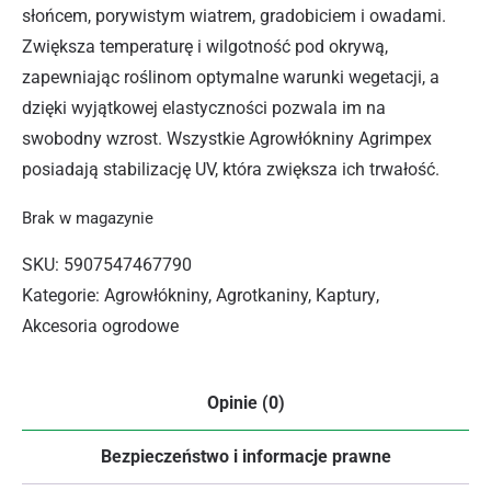
słońcem, porywistym wiatrem, gradobiciem i owadami.
Zwiększa temperaturę i wilgotność pod okrywą,
zapewniając roślinom optymalne warunki wegetacji, a
dzięki wyjątkowej elastyczności pozwala im na
swobodny wzrost. Wszystkie Agrowłókniny Agrimpex
posiadają stabilizację UV, która zwiększa ich trwałość.
Brak w magazynie
SKU:
5907547467790
Kategorie:
Agrowłókniny, Agrotkaniny, Kaptury
,
Akcesoria ogrodowe
Opinie (0)
Bezpieczeństwo i informacje prawne