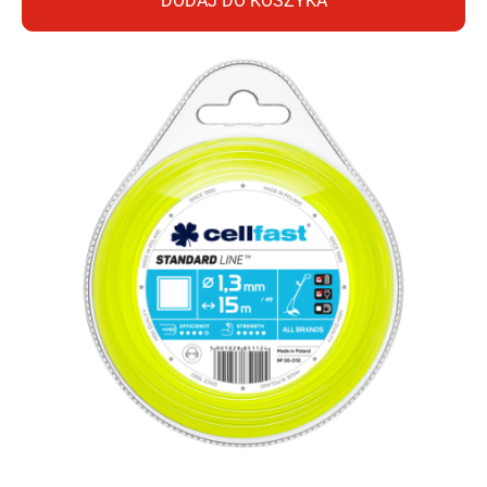
DODAJ DO KOSZYKA